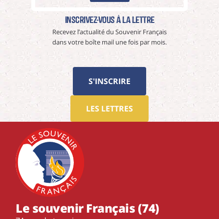
Inscrivez-vous à La Lettre
Recevez l’actualité du Souvenir Français
dans votre boîte mail une fois par mois.
S'INSCRIRE
LES LETTRES
Le souvenir Français (74)