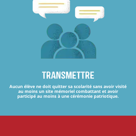
transmettre
Aucun élève ne doit quitter sa scolarité sans avoir visité
au moins un site mémoriel combattant et avoir
participé au moins à une cérémonie patriotique.