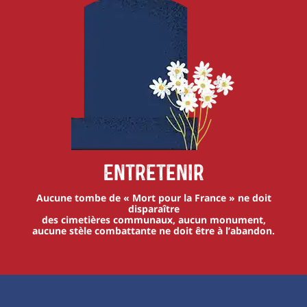
Entretenir
Aucune tombe de « Mort pour la France » ne doit
disparaître
des cimetières communaux, aucun monument,
aucune stèle combattante ne doit être à l’abandon.