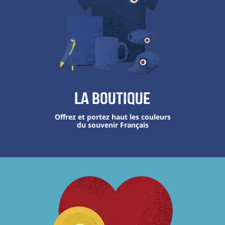
La boutique
Offrez et portez haut les couleurs
du souvenir Français