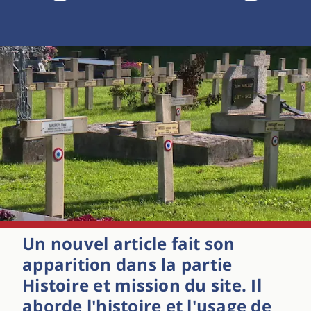
Un nouvel article fait son
apparition dans la partie
Histoire et mission du site. Il
aborde l'histoire et l'usage de