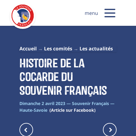
menu
Accueil
Les comités
Les actualités
Histoire de la
cocarde du
Souvenir Français
Dimanche 2 avril 2023 — Souvenir Français —
Haute-Savoie
(Article sur Facebook)