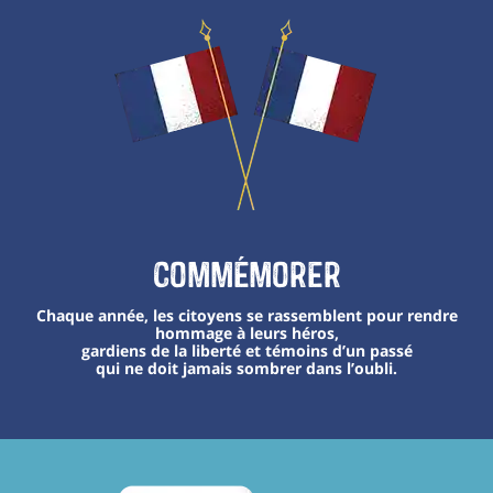
Commémorer
Chaque année, les citoyens se rassemblent pour rendre
hommage à leurs héros,
gardiens de la liberté et témoins d’un passé
qui ne doit jamais sombrer dans l’oubli.