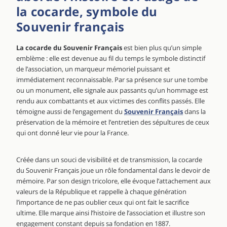
la cocarde, symbole du
Souvenir français
La cocarde du Souvenir Français
est bien plus qu’un simple
emblème : elle est devenue au fil du temps le symbole distinctif
de l’association, un marqueur mémoriel puissant et
immédiatement reconnaissable. Par sa présence sur une tombe
ou un monument, elle signale aux passants qu’un hommage est
rendu aux combattants et aux victimes des conflits passés. Elle
témoigne aussi de l’engagement du
Souvenir Français
dans la
préservation de la mémoire et l’entretien des sépultures de ceux
qui ont donné leur vie pour la France.
Créée dans un souci de visibilité et de transmission, la cocarde
du Souvenir Français joue un rôle fondamental dans le devoir de
mémoire. Par son design tricolore, elle évoque l’attachement aux
valeurs de la République et rappelle à chaque génération
l’importance de ne pas oublier ceux qui ont fait le sacrifice
ultime. Elle marque ainsi l’histoire de l’association et illustre son
engagement constant depuis sa fondation en 1887.