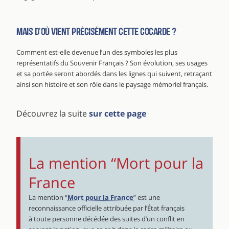
Mais d’où vient précisément cette cocarde ?
Comment est-elle devenue l’un des symboles les plus
représentatifs du Souvenir Français ? Son évolution, ses usages
et sa portée seront abordés dans les lignes qui suivent, retraçant
ainsi son histoire et son rôle dans le paysage mémoriel français.
Découvrez la suite
sur cette page
La mention “Mort pour la
France
La mention “
Mort pour la France
” est une
reconnaissance officielle attribuée par l’État français
à toute personne décédée des suites d’un conflit en