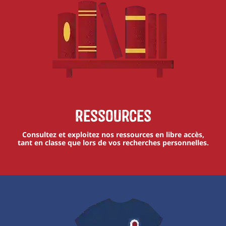
Ressources
Consultez et exploitez nos ressources en libre accès,
tant en classe que lors de vos recherches personnelles.