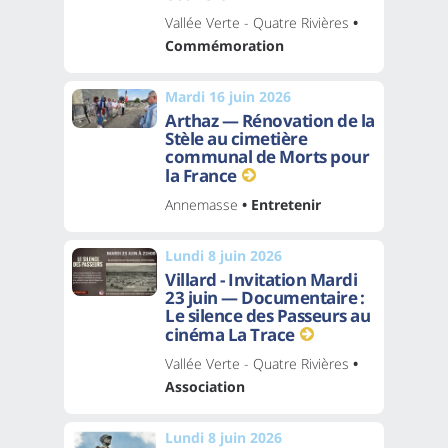
Vallée Verte - Quatre Rivières
•
Commémoration
Mardi 16 juin 2026
Arthaz — Rénovation de la
Stèle au cimetière
communal de Morts pour
la France
Annemasse
• Entretenir
Lundi 8 juin 2026
Villard - Invitation Mardi
23 juin — Documentaire :
Le silence des Passeurs au
cinéma La Trace
Vallée Verte - Quatre Rivières
•
Association
Lundi 8 juin 2026