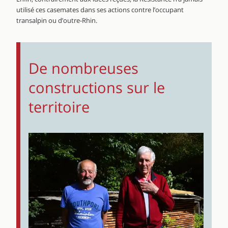
utilisé ces casemates dans ses actions contre l’occupant
transalpin ou d’outre-Rhin.
De nombreuses
constructions sur le
territoire