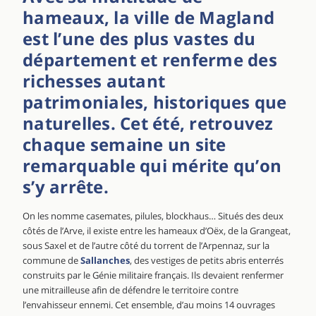
hameaux, la ville de Magland
est l’une des plus vastes du
département et renferme des
richesses autant
patrimoniales, historiques que
naturelles. Cet été, retrouvez
chaque semaine un site
remarquable qui mérite qu’on
s’y arrête.
On les nomme casemates, pilules, blockhaus… Situés des deux
côtés de l’Arve, il existe entre les hameaux d’Oëx, de la Grangeat,
sous Saxel et de l’autre côté du torrent de l’Arpennaz, sur la
commune de
Sallanches
, des vestiges de petits abris enterrés
construits par le Génie militaire français. Ils devaient renfermer
une mitrailleuse afin de défendre le territoire contre
l’envahisseur ennemi. Cet ensemble, d’au moins 14 ouvrages