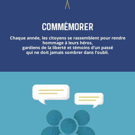
Commémorer
Chaque année, les citoyens se rassemblent pour rendre
hommage à leurs héros,
gardiens de la liberté et témoins d’un passé
qui ne doit jamais sombrer dans l’oubli.