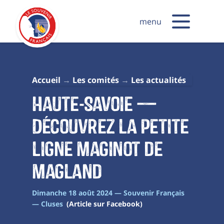
menu
Accueil
Les comités
Les actualités
Haute-Savoie —
Découvrez la petite
ligne Maginot de
Magland
Dimanche 18 août 2024 — Souvenir Français
— Cluses
(Article sur Facebook)