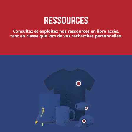
Ressources
Consultez et exploitez nos ressources en libre accès,
tant en classe que lors de vos recherches personnelles.