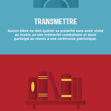
transmettre
Aucun élève ne doit quitter sa scolarité sans avoir visité
au moins un site mémoriel combattant et avoir
participé au moins à une cérémonie patriotique.