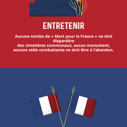
Entretenir
Aucune tombe de « Mort pour la France » ne doit
disparaître
des cimetières communaux, aucun monument,
aucune stèle combattante ne doit être à l’abandon.