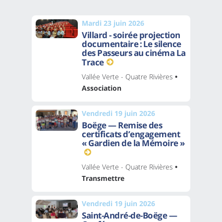
Mardi 23 juin 2026
Villard - soirée projection
documentaire : Le silence
des Passeurs au cinéma La
Trace
Vallée Verte - Quatre Rivières
•
Association
Vendredi 19 juin 2026
Boëge — Remise des
certificats d’engagement
« Gardien de la Mémoire »
Vallée Verte - Quatre Rivières
•
Transmettre
Vendredi 19 juin 2026
Saint-André-de-Boëge —