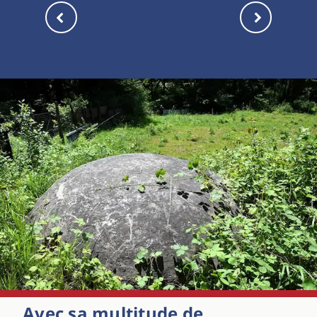
Avec sa multitude de