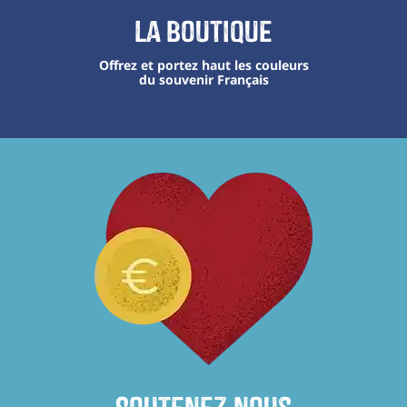
La boutique
Offrez et portez haut les couleurs
du souvenir Français