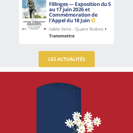
Fillinges — Exposition du 5
au 17 juin 2026 et
Commémoration de
l'Appel du 18 Juin
Vallée Verte - Quatre Rivières
•
Transmettre
LES ACTUALITÉS