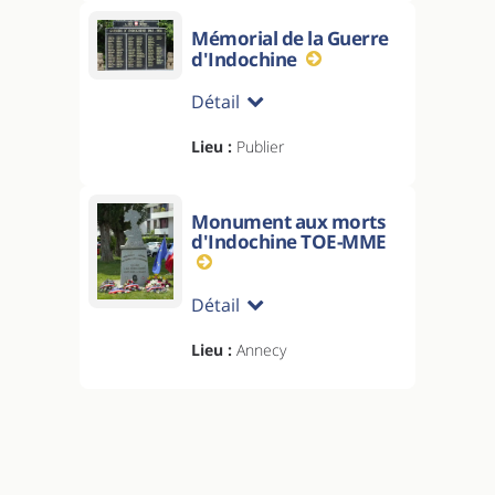
Mémorial de la Guerre
d'Indochine
Détail
Lieu :
Publier
Monument aux morts
d'Indochine TOE-MME
Détail
Lieu :
Annecy