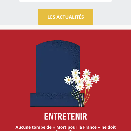
LES ACTUALITÉS
Entretenir
Aucune tombe de « Mort pour la France » ne doit