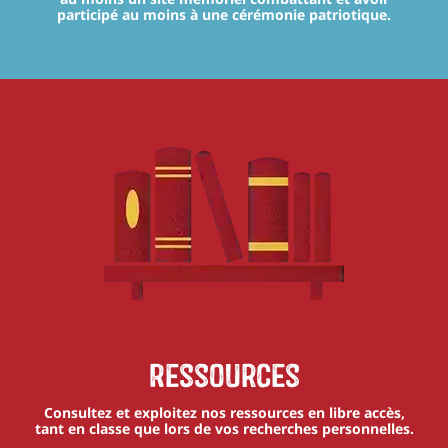
participé au moins à une cérémonie patriotique.
Ressources
Consultez et exploitez nos ressources en libre accès,
tant en classe que lors de vos recherches personnelles.