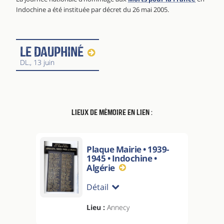
Indochine a été instituée par décret du 26 mai 2005.
Le Dauphiné
DL.
, 13 juin
Lieux de mémoire en lien :
Plaque Mairie • 1939-
1945 • Indochine •
Algérie
Détail
Lieu :
Annecy