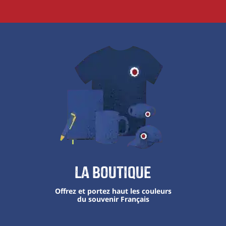
La boutique
Offrez et portez haut les couleurs
du souvenir Français