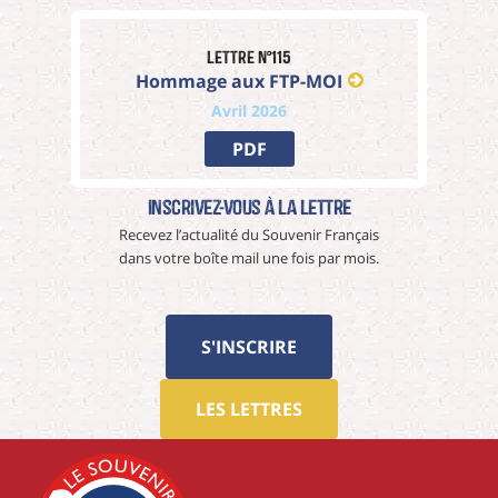
Lettre n°115
Hommage aux FTP-MOI
Avril 2026
PDF
Inscrivez-vous à La Lettre
Recevez l’actualité du Souvenir Français
dans votre boîte mail une fois par mois.
S'INSCRIRE
LES LETTRES