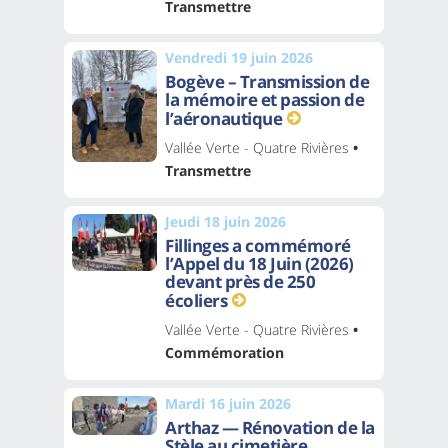
Transmettre
Vendredi 19 juin 2026
Bogève – Transmission de
la mémoire et passion de
l’aéronautique
Vallée Verte - Quatre Rivières
•
Transmettre
Jeudi 18 juin 2026
Fillinges a commémoré
l’Appel du 18 Juin (2026)
devant près de 250
écoliers
Vallée Verte - Quatre Rivières
•
Commémoration
Mardi 16 juin 2026
Arthaz — Rénovation de la
Stèle au cimetière