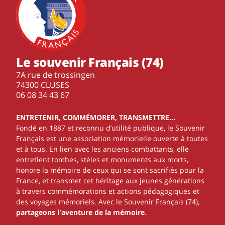
Le souvenir Français (74)
7A rue de trossingen
74300 CLUSES
‭06 08 34 43 67‬
ENTRETENIR, COMMÉMORER, TRANSMETTRE…
Fondé en 1887 et reconnu d’utilité publique, le Souvenir
Français est une association mémorielle ouverte à toutes
et à tous. En lien avec les anciens combattants, elle
entretient tombes, stèles et monuments aux morts,
honore la mémoire de ceux qui se sont sacrifiés pour la
France, et transmet cet héritage aux jeunes générations
à travers commémorations et actions pédagogiques et
des voyages mémoriels. Avec le Souvenir Français (74),
partageons l'aventure de la mémoire
.