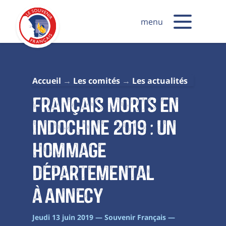
menu
Accueil
Les comités
Les actualités
Français morts en
Indochine 2019 : un
hommage
départemental
à Annecy
Jeudi 13 juin 2019 — Souvenir Français —