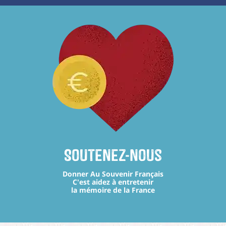
Soutenez-nous
Donner Au Souvenir Français
C'est aidez à entretenir
la mémoire de la France