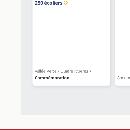
250 écoliers
Vallée Verte - Quatre Rivières
•
Commémoration
Annem