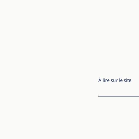
À lire sur le site