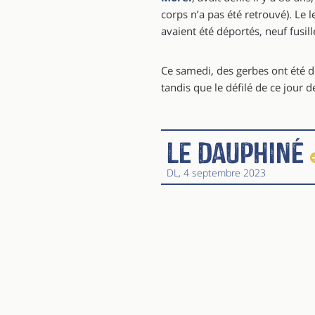
corps n’a pas été retrouvé). L
avaient été déportés, neuf fusil
Ce samedi, des gerbes ont été d
tandis que le défilé de ce jour d
Le Dauphiné
DL
, 4 septembre 2023