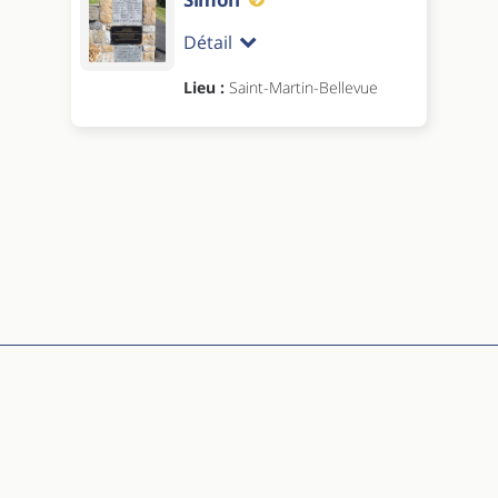
Détail
Lieu :
Saint-Martin-Bellevue