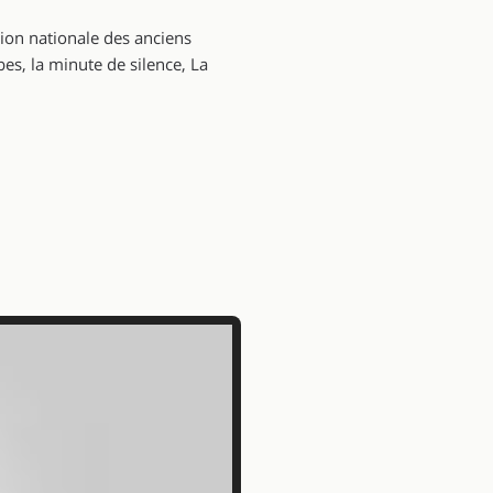
tion nationale des anciens
bes, la minute de silence, La