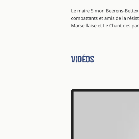
Le maire Simon Beerens-Bettex e
combattants et amis de la résist
Marseillaise et Le Chant des par
Vidéos