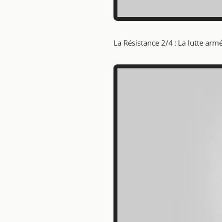
La Résistance 2/4 : La lutte arm