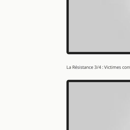
La Résistance 3/4 : Victimes co