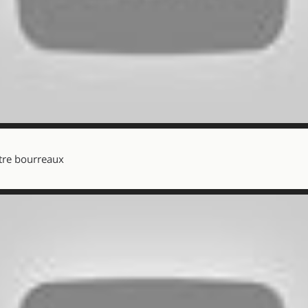
ntre bourreaux