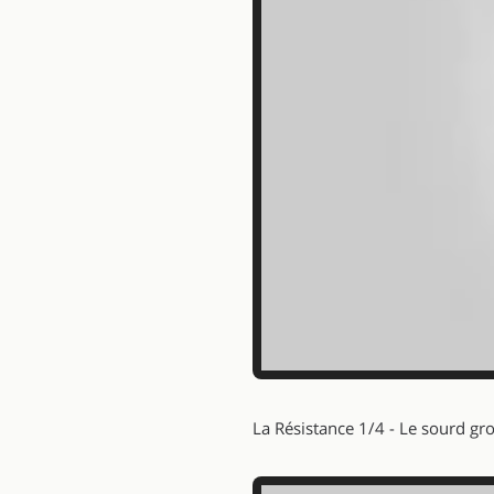
La Résistance 1/4 - Le sourd g