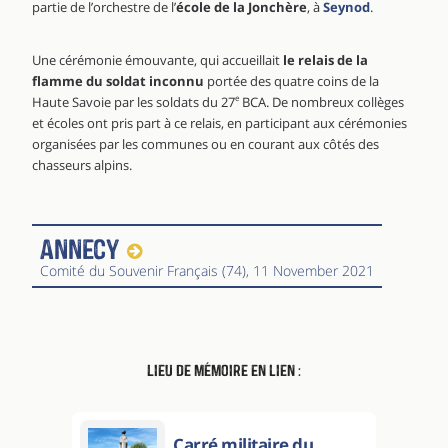
partie de l’orchestre de l’
école de la Jonchère
, à
Seynod
.
Une cérémonie émouvante, qui accueillait
le relais de la
flamme du soldat inconnu
portée des quatre coins de la
Haute Savoie par les soldats du 27
e
BCA. De nombreux collèges
et écoles ont pris part à ce relais, en participant aux cérémonies
organisées par les communes ou en courant aux côtés des
chasseurs alpins.
Annecy
Comité du Souvenir Français (74)
, 11 November 2021
Lieu de mémoire en lien :
Carré militaire du