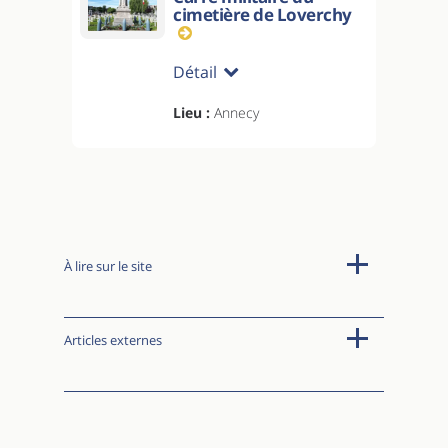
cimetière de Loverchy
Détail
Lieu :
Annecy
À lire sur le site
Articles externes