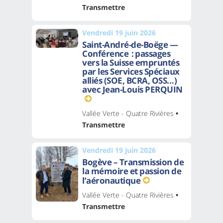
Transmettre
Vendredi 19 juin 2026
Saint-André-de-Boëge —
Conférence : passages
vers la Suisse empruntés
par les Services Spéciaux
alliés (SOE, BCRA, OSS…)
avec Jean-Louis PERQUIN
Vallée Verte - Quatre Rivières
•
Transmettre
Vendredi 19 juin 2026
Bogève – Transmission de
la mémoire et passion de
l’aéronautique
Vallée Verte - Quatre Rivières
•
Transmettre