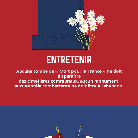
Entretenir
Aucune tombe de « Mort pour la France » ne doit
disparaître
des cimetières communaux, aucun monument,
aucune stèle combattante ne doit être à l’abandon.