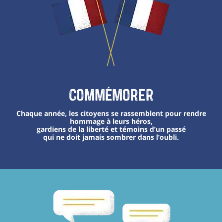
Commémorer
Chaque année, les citoyens se rassemblent pour rendre
hommage à leurs héros,
gardiens de la liberté et témoins d’un passé
qui ne doit jamais sombrer dans l’oubli.