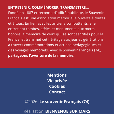
ENTRETENIR, COMMÉMORER, TRANSMETTRE…
Fondé en 1887 et reconnu d’utilité publique, le Souvenir
Français est une association mémorielle ouverte à toutes
et à tous. En lien avec les anciens combattants, elle
entretient tombes, stèles et monuments aux morts,
honore la mémoire de ceux qui se sont sacrifiés pour la
France, et transmet cet héritage aux jeunes générations
à travers commémorations et actions pédagogiques et
des voyages mémoriels. Avec le Souvenir Français (74),
partageons l'aventure de la mémoire
.
Mentions
Vie privée
Cookies
Contact
©2026
Le souvenir Français (74)
Réalisation
BIENVENUE SUR MARS