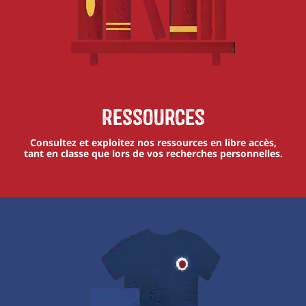
Ressources
Consultez et exploitez nos ressources en libre accès,
tant en classe que lors de vos recherches personnelles.