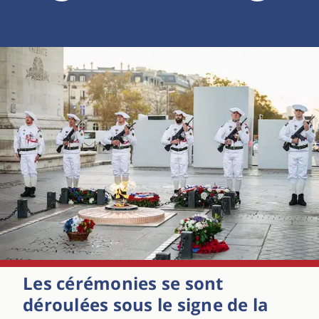
Les cérémonies se sont
déroulées sous le signe de la