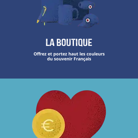
La boutique
Offrez et portez haut les couleurs
du souvenir Français