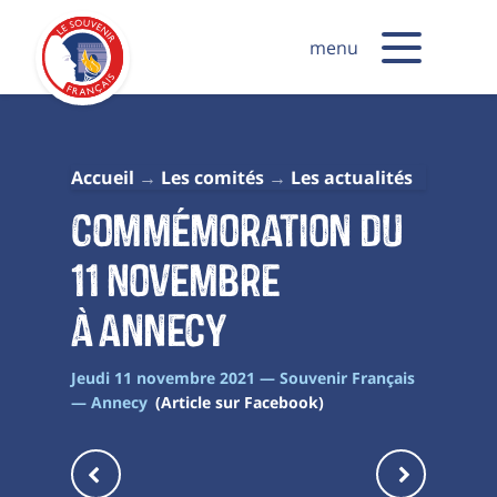
menu
Accueil
Les comités
Les actualités
Commémoration du
11 Novembre
à Annecy
Jeudi 11 novembre 2021 — Souvenir Français
— Annecy
(Article sur Facebook)