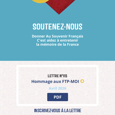
Soutenez-nous
Donner Au Souvenir Français
C'est aidez à entretenir
la mémoire de la France
Lettre n°115
Hommage aux FTP-MOI
Avril 2026
PDF
Inscrivez-vous à La Lettre