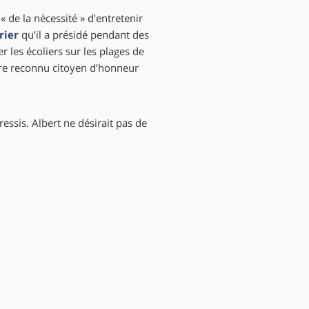
 « de la nécessité » d’entretenir
rier
qu’il a présidé pendant des
r les écoliers sur les plages de
tre reconnu citoyen d’honneur
ssis. Albert ne désirait pas de