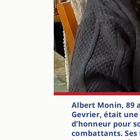
Albert Monin, 89 
Gevrier, était une
d’honneur pour s
combattants. Ses 