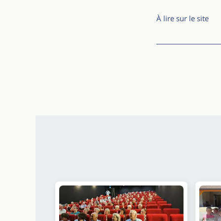
À lire sur le site