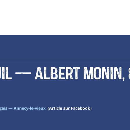
il — Albert Monin, 
çais — Annecy-le-vieux
(Article sur Facebook)