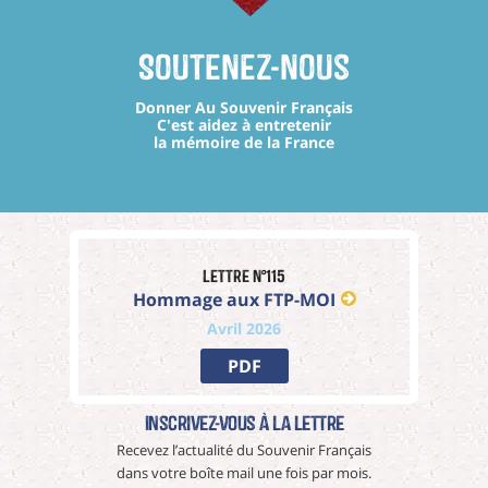
Soutenez-nous
Donner Au Souvenir Français
C'est aidez à entretenir
la mémoire de la France
Lettre n°115
Hommage aux FTP-MOI
Avril 2026
PDF
Inscrivez-vous à La Lettre
Recevez l’actualité du Souvenir Français
dans votre boîte mail une fois par mois.