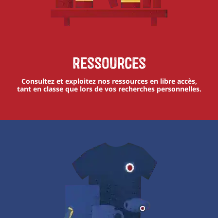
Ressources
Consultez et exploitez nos ressources en libre accès,
tant en classe que lors de vos recherches personnelles.