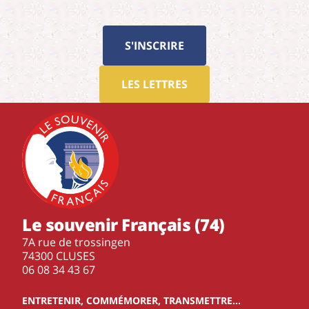
S'INSCRIRE
LES LETTRES
Le souvenir Français (74)
7A rue de trossingen
74300 CLUSES
‭06 08 34 43 67‬
ENTRETENIR, COMMÉMORER, TRANSMETTRE…