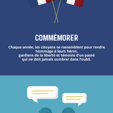
Commémorer
Chaque année, les citoyens se rassemblent pour rendre
hommage à leurs héros,
gardiens de la liberté et témoins d’un passé
qui ne doit jamais sombrer dans l’oubli.