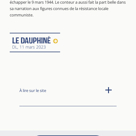
échapper le 9 mars 1944. Le conteur a aussi fait la part belle dans
sa narration aux figures connues de la résistance locale
communiste.
Le Dauphiné
DL
, 11 mars 2023
À lire sur le site