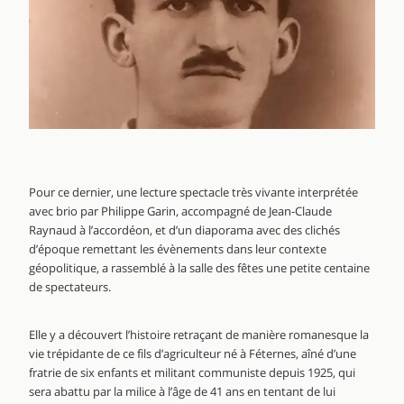
Pour ce dernier, une lecture spectacle très vivante interprétée
avec brio par Philippe Garin, accompagné de Jean-Claude
Raynaud à l’accordéon, et d’un diaporama avec des clichés
d’époque remettant les évènements dans leur contexte
géopolitique, a rassemblé à la salle des fêtes une petite centaine
de spectateurs.
Elle y a découvert l’histoire retraçant de manière romanesque la
vie trépidante de ce fils d’agriculteur né à Féternes, aîné d’une
fratrie de six enfants et militant communiste depuis 1925, qui
sera abattu par la milice à l’âge de 41 ans en tentant de lui