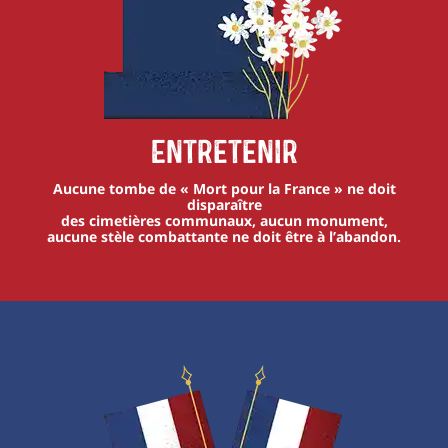
Entretenir
Aucune tombe de « Mort pour la France » ne doit
disparaître
des cimetières communaux, aucun monument,
aucune stèle combattante ne doit être à l’abandon.