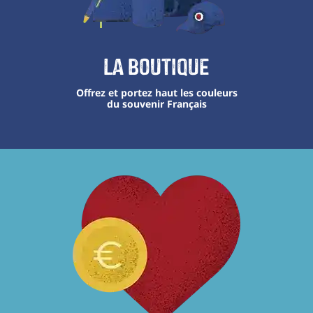
La boutique
Offrez et portez haut les couleurs
du souvenir Français