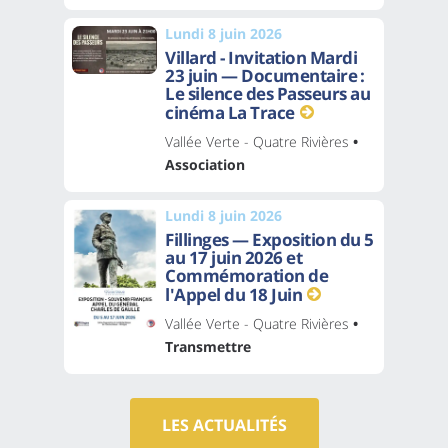
Lundi 8 juin 2026
Villard - Invitation Mardi
23 juin — Documentaire :
Le silence des Passeurs au
cinéma La Trace
Vallée Verte - Quatre Rivières
•
Association
Lundi 8 juin 2026
Fillinges — Exposition du 5
au 17 juin 2026 et
Commémoration de
l'Appel du 18 Juin
Vallée Verte - Quatre Rivières
•
Transmettre
LES ACTUALITÉS