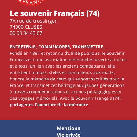
Le souvenir Français (74)
7A rue de trossingen
74300 CLUSES
‭06 08 34 43 67‬
ENTRETENIR, COMMÉMORER, TRANSMETTRE…
Fondé en 1887 et reconnu d’utilité publique, le Souvenir
Français est une association mémorielle ouverte à toutes
et à tous. En lien avec les anciens combattants, elle
entretient tombes, stèles et monuments aux morts,
honore la mémoire de ceux qui se sont sacrifiés pour la
France, et transmet cet héritage aux jeunes générations
à travers commémorations et actions pédagogiques et
des voyages mémoriels. Avec le Souvenir Français (74),
partageons l'aventure de la mémoire
.
Mentions
Vie privée