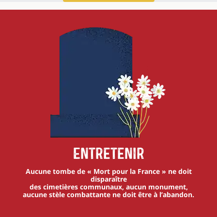
Entretenir
Aucune tombe de « Mort pour la France » ne doit
disparaître
des cimetières communaux, aucun monument,
aucune stèle combattante ne doit être à l’abandon.