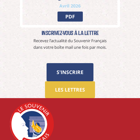
Avril 2026
PDF
Inscrivez-vous à La Lettre
Recevez l’actualité du Souvenir Français
dans votre boîte mail une fois par mois.
S'INSCRIRE
LES LETTRES