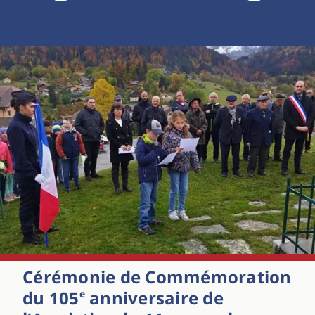
Cérémonie de Commémoration
du 105
anniversaire de
e