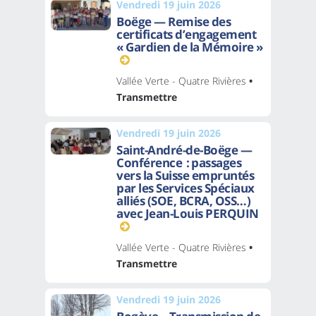
Vendredi 19 juin 2026
Boëge — Remise des
certificats d’engagement
« Gardien de la Mémoire »
Vallée Verte - Quatre Rivières
•
Transmettre
Vendredi 19 juin 2026
Saint-André-de-Boëge —
Conférence : passages
vers la Suisse empruntés
par les Services Spéciaux
alliés (SOE, BCRA, OSS…)
avec Jean-Louis PERQUIN
Vallée Verte - Quatre Rivières
•
Transmettre
Vendredi 19 juin 2026