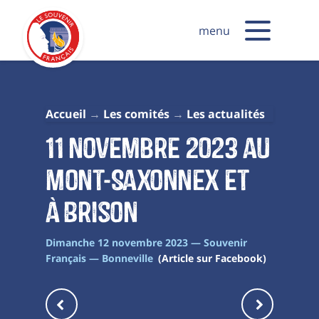
menu
Accueil
Les comités
Les actualités
11 novembre 2023 au
Mont-Saxonnex et
à Brison
Dimanche 12 novembre 2023 — Souvenir
Français — Bonneville
(Article sur Facebook)