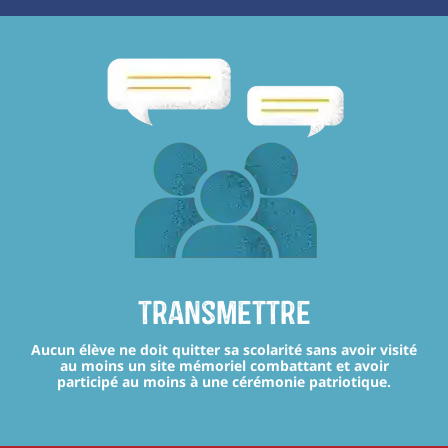
transmettre
Aucun élève ne doit quitter sa scolarité sans avoir visité
au moins un site mémoriel combattant et avoir
participé au moins à une cérémonie patriotique.