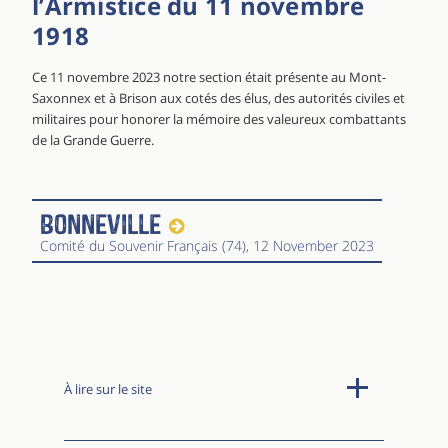
l’Armistice du 11 novembre
1918
Ce 11 novembre 2023 notre section était présente au Mont-
Saxonnex et à Brison aux cotés des élus, des autorités civiles et
militaires pour honorer la mémoire des valeureux combattants
de la Grande Guerre.
Bonneville
Comité du Souvenir Français (74)
, 12 November 2023
À lire sur le site