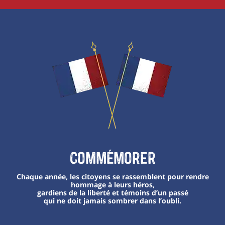
Commémorer
Chaque année, les citoyens se rassemblent pour rendre
hommage à leurs héros,
gardiens de la liberté et témoins d’un passé
qui ne doit jamais sombrer dans l’oubli.