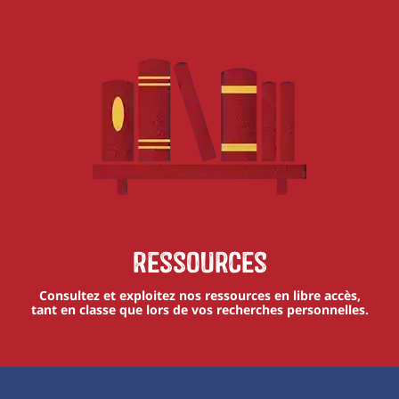
Ressources
Consultez et exploitez nos ressources en libre accès,
tant en classe que lors de vos recherches personnelles.