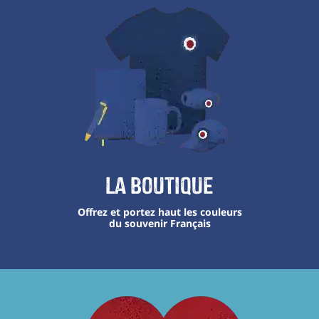
La boutique
Offrez et portez haut les couleurs
du souvenir Français