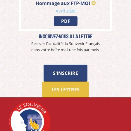
Hommage aux FTP-MOI
Avril 2026
PDF
Inscrivez-vous à La Lettre
Recevez l’actualité du Souvenir Français
dans votre boîte mail une fois par mois.
S'INSCRIRE
LES LETTRES