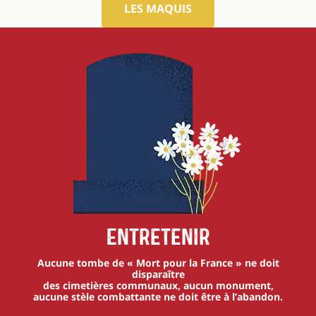
LES MAQUIS
Entretenir
Aucune tombe de « Mort pour la France » ne doit
disparaître
des cimetières communaux, aucun monument,
aucune stèle combattante ne doit être à l’abandon.