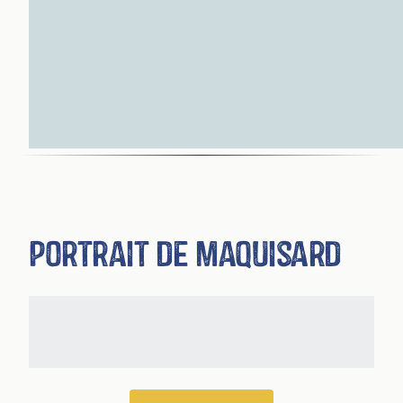
Portrait de maquisard