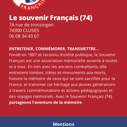
Le souvenir Français (74)
7A rue de trossingen
74300 CLUSES
‭06 08 34 43 67‬
ENTRETENIR, COMMÉMORER, TRANSMETTRE…
Fondé en 1887 et reconnu d’utilité publique, le Souvenir
Français est une association mémorielle ouverte à toutes
et à tous. En lien avec les anciens combattants, elle
entretient tombes, stèles et monuments aux morts,
honore la mémoire de ceux qui se sont sacrifiés pour la
France, et transmet cet héritage aux jeunes générations
à travers commémorations et actions pédagogiques et
des voyages mémoriels. Avec le Souvenir Français (74),
partageons l'aventure de la mémoire
.
Mentions