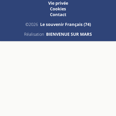
Vie privée
Cookies
Contact
©2026
Le souvenir Français (74)
Réalisation
BIENVENUE SUR MARS