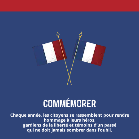
Commémorer
Chaque année, les citoyens se rassemblent pour rendre
hommage à leurs héros,
gardiens de la liberté et témoins d’un passé
qui ne doit jamais sombrer dans l’oubli.