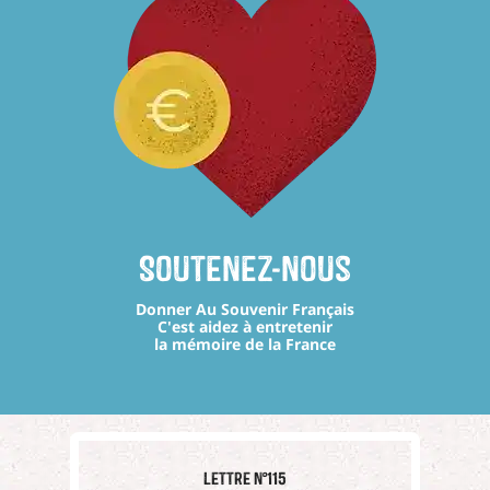
Soutenez-nous
Donner Au Souvenir Français
C'est aidez à entretenir
la mémoire de la France
Lettre n°115