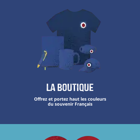
La boutique
Offrez et portez haut les couleurs
du souvenir Français