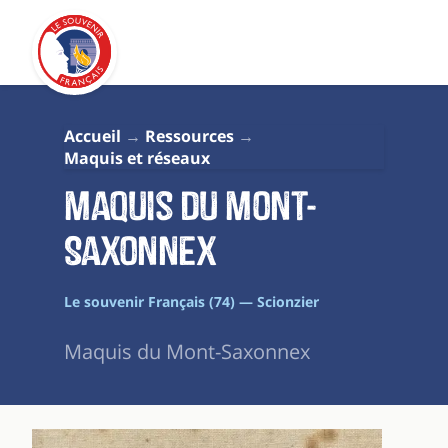
Accueil
Ressources
Maquis et réseaux
Maquis du Mont-
Saxonnex
Le souvenir Français (74) — Scionzier
Maquis du Mont-Saxonnex