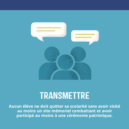
transmettre
Aucun élève ne doit quitter sa scolarité sans avoir visité
au moins un site mémoriel combattant et avoir
participé au moins à une cérémonie patriotique.