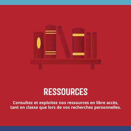
Ressources
Consultez et exploitez nos ressources en libre accès,
tant en classe que lors de vos recherches personnelles.