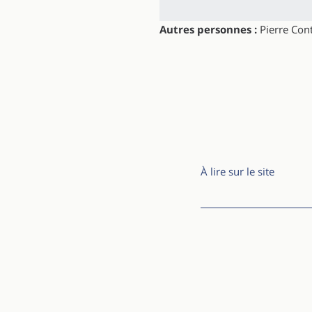
Autres personnes :
Pierre Cont
À lire sur le site