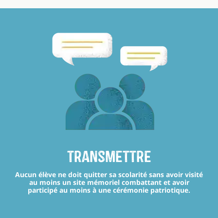
transmettre
Aucun élève ne doit quitter sa scolarité sans avoir visité
au moins un site mémoriel combattant et avoir
participé au moins à une cérémonie patriotique.