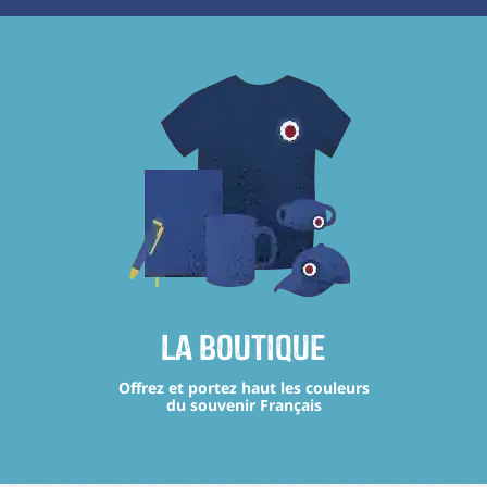
La boutique
Offrez et portez haut les couleurs
du souvenir Français