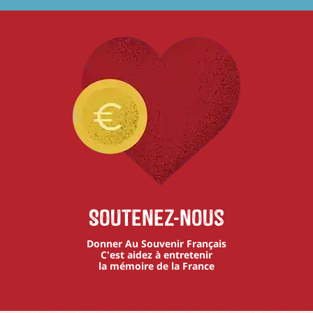
Soutenez-nous
Donner Au Souvenir Français
C'est aidez à entretenir
la mémoire de la France