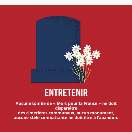
Entretenir
Aucune tombe de « Mort pour la France » ne doit
disparaître
des cimetières communaux, aucun monument,
aucune stèle combattante ne doit être à l’abandon.