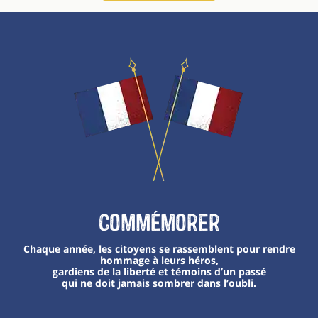
Commémorer
Chaque année, les citoyens se rassemblent pour rendre
hommage à leurs héros,
gardiens de la liberté et témoins d’un passé
qui ne doit jamais sombrer dans l’oubli.