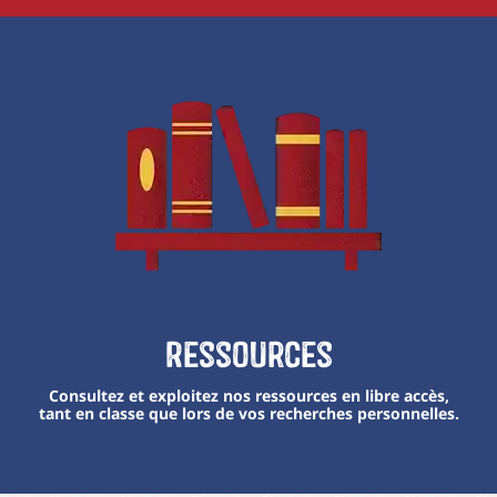
Ressources
Consultez et exploitez nos ressources en libre accès,
tant en classe que lors de vos recherches personnelles.