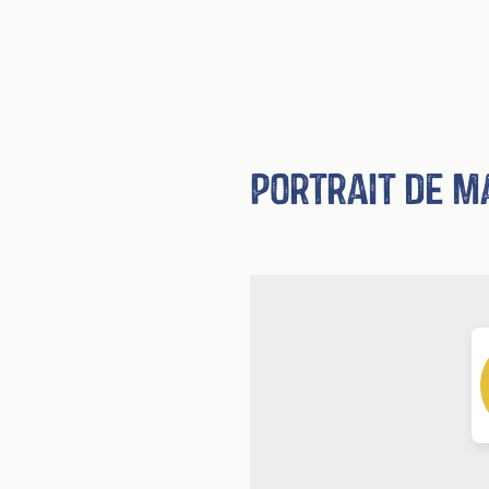
Portrait de m