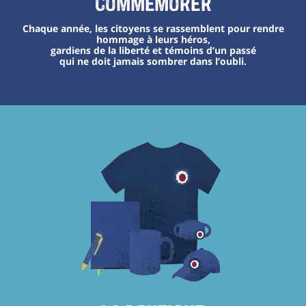
Commémorer
Chaque année, les citoyens se rassemblent pour rendre
hommage à leurs héros,
gardiens de la liberté et témoins d’un passé
qui ne doit jamais sombrer dans l’oubli.