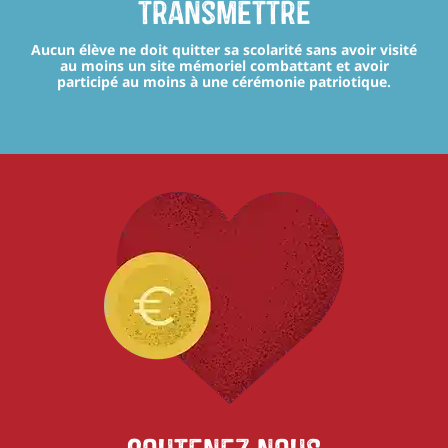
transmettre
Aucun élève ne doit quitter sa scolarité sans avoir visité
au moins un site mémoriel combattant et avoir
participé au moins à une cérémonie patriotique.