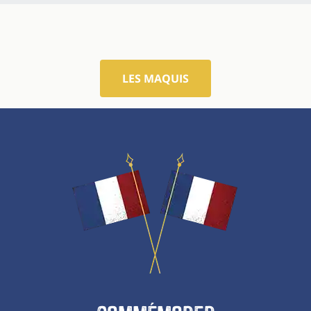
LES MAQUIS