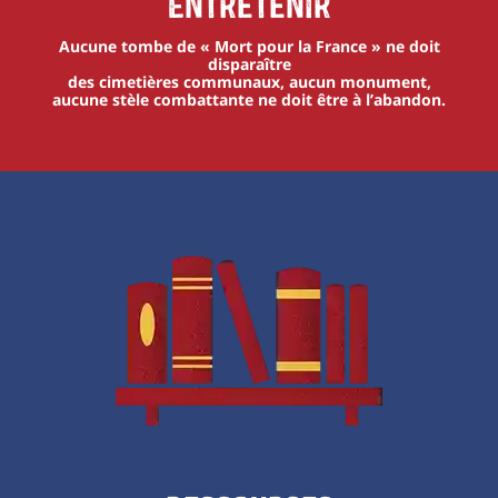
Entretenir
Aucune tombe de « Mort pour la France » ne doit
disparaître
des cimetières communaux, aucun monument,
aucune stèle combattante ne doit être à l’abandon.