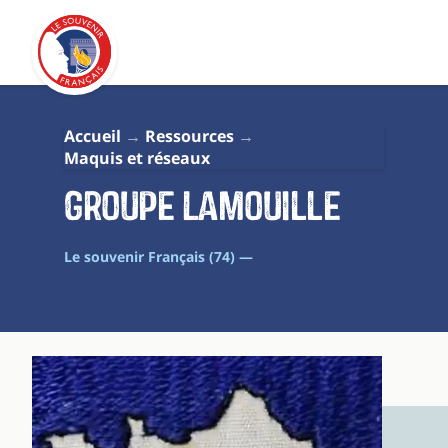
Accueil
Ressources
Maquis et réseaux
Groupe Lamouille
Le souvenir Français (74) —