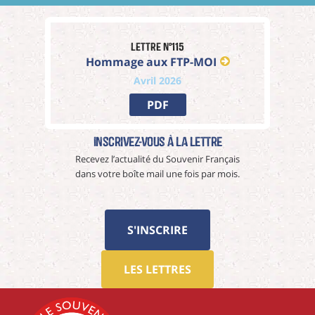
Lettre n°115
Hommage aux FTP-MOI
Avril 2026
PDF
Inscrivez-vous à La Lettre
Recevez l’actualité du Souvenir Français
dans votre boîte mail une fois par mois.
S'INSCRIRE
LES LETTRES