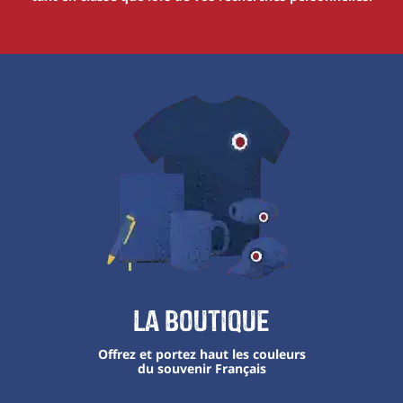
La boutique
Offrez et portez haut les couleurs
du souvenir Français