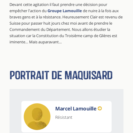
Devant cette agitation il faut prendre une décision pour
empêcher l'action du
Groupe Lamouille
de nuire à la fois aux
braves gens et à la résistance. Heureusement Clair est revenu de
Suisse pour passer huit jours chez moi avant de prendre le
Commandement du Département. Nous allons étudier la
situation car la Constitution du Troisième camp de Glières est
iminente… Mais auparavant…
Portrait de maquisard
Marcel Lamouille
Résistant