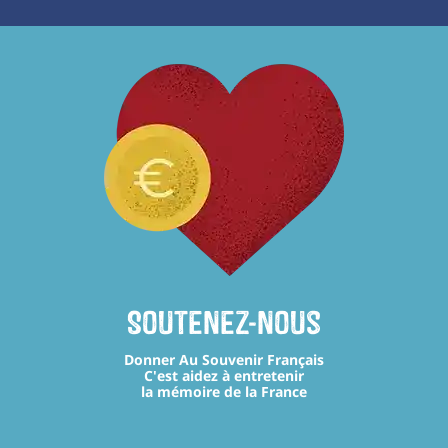
Soutenez-nous
Donner Au Souvenir Français
C'est aidez à entretenir
la mémoire de la France