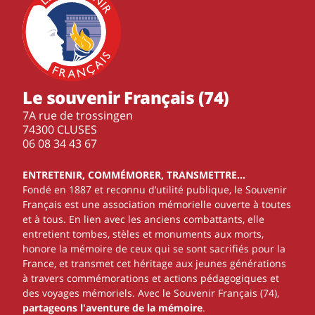
Le souvenir Français (74)
7A rue de trossingen
74300 CLUSES
‭06 08 34 43 67‬
ENTRETENIR, COMMÉMORER, TRANSMETTRE…
Fondé en 1887 et reconnu d’utilité publique, le Souvenir
Français est une association mémorielle ouverte à toutes
et à tous. En lien avec les anciens combattants, elle
entretient tombes, stèles et monuments aux morts,
honore la mémoire de ceux qui se sont sacrifiés pour la
France, et transmet cet héritage aux jeunes générations
à travers commémorations et actions pédagogiques et
des voyages mémoriels. Avec le Souvenir Français (74),
partageons l'aventure de la mémoire
.