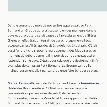
Dans le courant du mois de novembre apparaissait au Petit
Bornand un Groupe qui allait causer bien des malheurs dans le
pays et qui plus tard serait cause de l'investissement de Glières.
Glières en effet était un terrain de parachutage merveilleux,
accepté par les Alliés, qui devait être défendu à tout prix. C'était
aussi l'endroit choisi pour le regroupement des Maquisards au
moment du débarquement. Il importait donc de ne pas attirer
l'attention sur le pays. C'était pour cela que provisoirement il n'y
avait plus de camps au Petit Bornand. Le Groupe Lamouille
malheureusement allait par sa turbulence faire échouer ce plan.
Marcel Lamouille
, natif du Petit-Bornand, tenait à
Annemasse
l'hôtel des Bains. Arrêté en 1939 et mis dans un camp de
concentration. par suite des décrets Daladier sur les
Communistes, il réussit à s'évader et fit son apparition au Petit-
Bornand dans le courant de 1942, pour commencer à faire parler