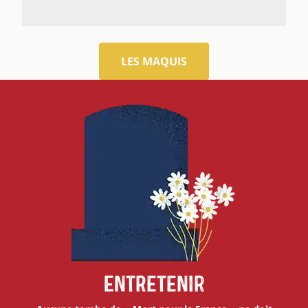
LES MAQUIS
Entretenir