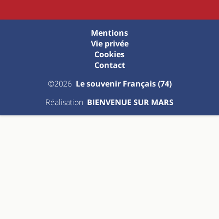
Mentions
Vie privée
Cookies
Contact
©2026
Le souvenir Français (74)
Réalisation
BIENVENUE SUR MARS