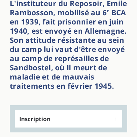
L'instituteur du Reposoir, Emile
Rambosson, mobilisé au 6
BCA
e
en 1939, fait prisonnier en juin
1940, est envoyé en Allemagne.
Son attitude résistante au sein
du camp lui vaut d'être envoyé
au camp de représailles de
Sandbostel, où il meurt de
maladie et de mauvais
traitements en février 1945.
Inscription