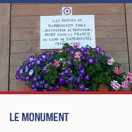
Le monument