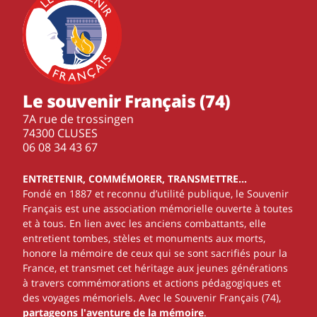
Le souvenir Français (74)
7A rue de trossingen
74300 CLUSES
‭06 08 34 43 67‬
ENTRETENIR, COMMÉMORER, TRANSMETTRE…
Fondé en 1887 et reconnu d’utilité publique, le Souvenir
Français est une association mémorielle ouverte à toutes
et à tous. En lien avec les anciens combattants, elle
entretient tombes, stèles et monuments aux morts,
honore la mémoire de ceux qui se sont sacrifiés pour la
France, et transmet cet héritage aux jeunes générations
à travers commémorations et actions pédagogiques et
des voyages mémoriels. Avec le Souvenir Français (74),
partageons l'aventure de la mémoire
.