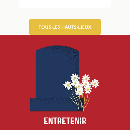
TOUS LES HAUTS-LIEUX
Entretenir