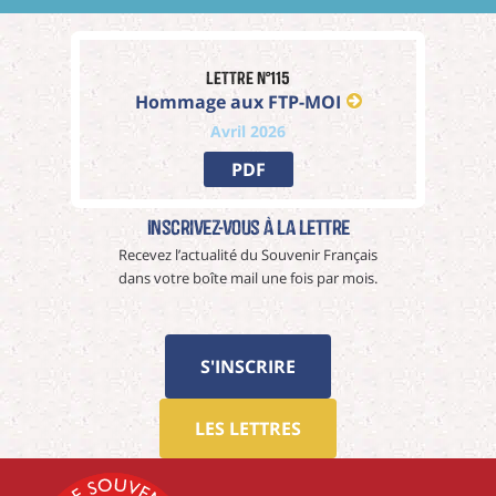
Lettre n°115
Hommage aux FTP-MOI
Avril 2026
PDF
Inscrivez-vous à La Lettre
Recevez l’actualité du Souvenir Français
dans votre boîte mail une fois par mois.
S'INSCRIRE
LES LETTRES