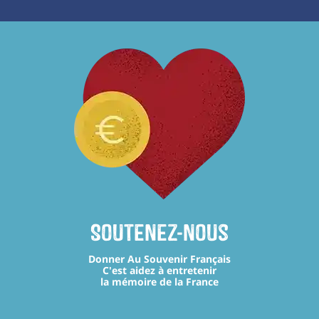
Soutenez-nous
Donner Au Souvenir Français
C'est aidez à entretenir
la mémoire de la France