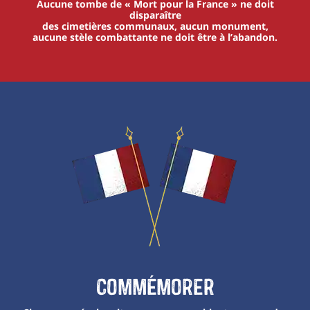
Aucune tombe de « Mort pour la France » ne doit
disparaître
des cimetières communaux, aucun monument,
aucune stèle combattante ne doit être à l’abandon.
Commémorer