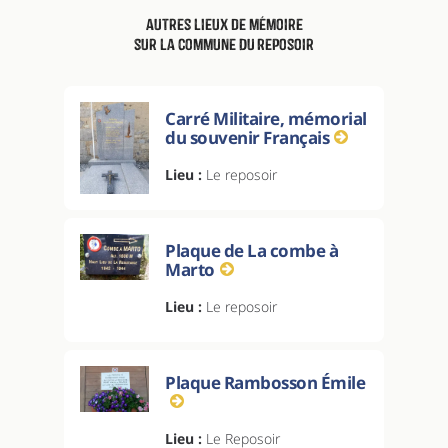
Autres lieux de mémoire
sur la commune Du Reposoir
Carré Militaire, mémorial
du souvenir Français
Lieu :
Le reposoir
Plaque de La combe à
Marto
Lieu :
Le reposoir
Plaque Rambosson Émile
Lieu :
Le Reposoir