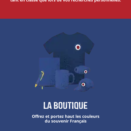
La boutique
Offrez et portez haut les couleurs
du souvenir Français