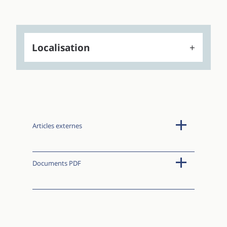
Localisation
Articles externes
Documents PDF