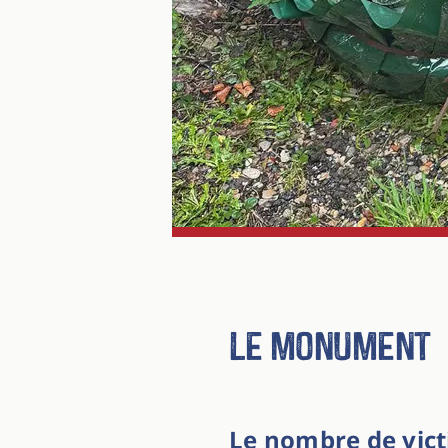
Le monument
Le nombre de victi