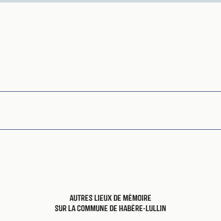
Autres lieux de mémoire
sur la commune de Habère-Lullin