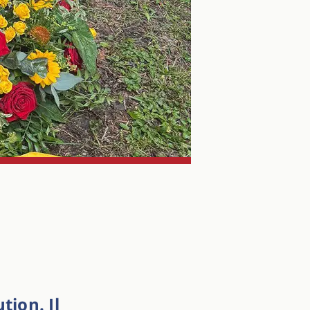
tion. Il