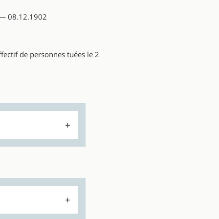
) — 08.12.1902
ffectif de personnes tuées le 2