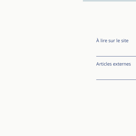
À lire sur le site
Articles externes