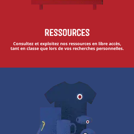
Ressources
Consultez et exploitez nos ressources en libre accès,
tant en classe que lors de vos recherches personnelles.