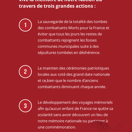
travers de trois grandes actions :
La sauvegarde de la totalité des tombes
1
des combattants Morts pour la France et
éviter que tous les jours les restes de
combattants rejoignent les fosses
communes municipales suite à des
sépultures tombées en déshérence.
Le maintien des cérémonies patriotiques
2
locales aux coté des grand date nationale
et ce,bien que le nombre d’anciens
combattants diminuent chaque année.
Le développement des voyages mémoriels
3
afin qu’aucun enfant de France ne quitte sa
scolarité sans avoir découvert un lieu de
notre mémoire nationale ou participer à
une commémoration.