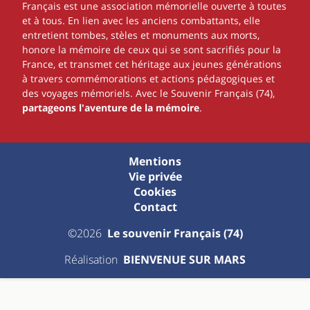
Français est une association mémorielle ouverte à toutes
et à tous. En lien avec les anciens combattants, elle
entretient tombes, stèles et monuments aux morts,
honore la mémoire de ceux qui se sont sacrifiés pour la
France, et transmet cet héritage aux jeunes générations
à travers commémorations et actions pédagogiques et
des voyages mémoriels. Avec le Souvenir Français (74),
partageons l'aventure de la mémoire
.
Mentions
Vie privée
Cookies
Contact
©2026
Le souvenir Français (74)
Réalisation
BIENVENUE SUR MARS