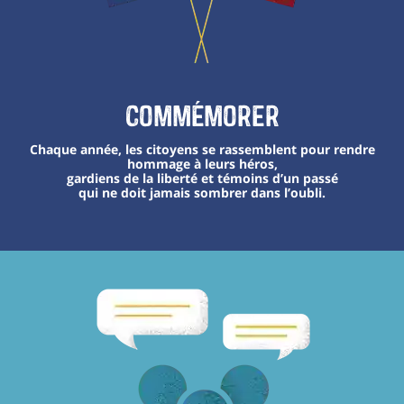
Commémorer
Chaque année, les citoyens se rassemblent pour rendre
hommage à leurs héros,
gardiens de la liberté et témoins d’un passé
qui ne doit jamais sombrer dans l’oubli.