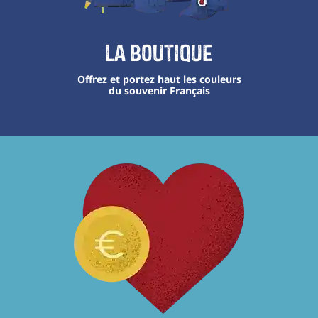
La boutique
Offrez et portez haut les couleurs
du souvenir Français