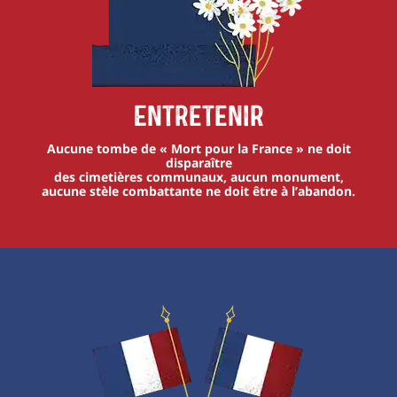
Entretenir
Aucune tombe de « Mort pour la France » ne doit
disparaître
des cimetières communaux, aucun monument,
aucune stèle combattante ne doit être à l’abandon.