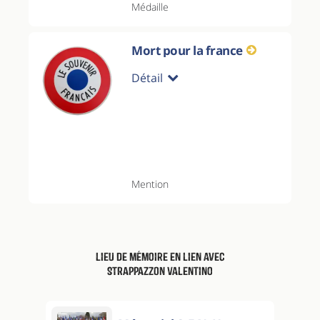
Médaille
Mort pour la france
Détail
Mention
Lieu de mémoire en lien avec
STRAPPAZZON Valentino