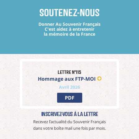
Soutenez-nous
Donner Au Souvenir Français
C'est aidez à entretenir
la mémoire de la France
Lettre n°115
Hommage aux FTP-MOI
Avril 2026
PDF
Inscrivez-vous à La Lettre
Recevez l’actualité du Souvenir Français
dans votre boîte mail une fois par mois.