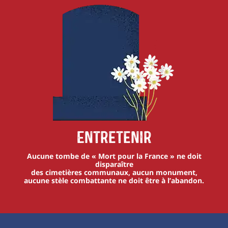
Entretenir
Aucune tombe de « Mort pour la France » ne doit
disparaître
des cimetières communaux, aucun monument,
aucune stèle combattante ne doit être à l’abandon.