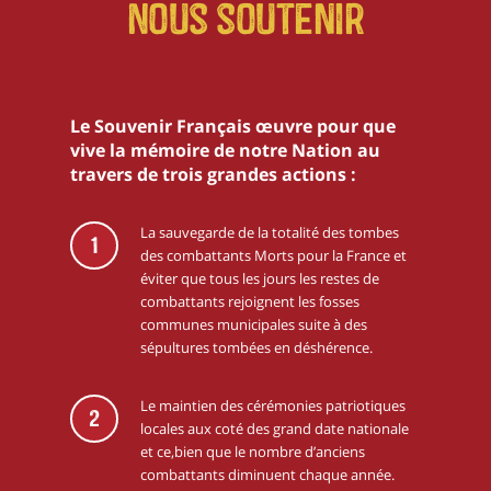
Nous soutenir
Le Souvenir Français œuvre pour que
vive la mémoire de notre Nation au
travers de trois grandes actions :
La sauvegarde de la totalité des tombes
1
des combattants Morts pour la France et
éviter que tous les jours les restes de
combattants rejoignent les fosses
communes municipales suite à des
sépultures tombées en déshérence.
Le maintien des cérémonies patriotiques
2
locales aux coté des grand date nationale
et ce,bien que le nombre d’anciens
combattants diminuent chaque année.