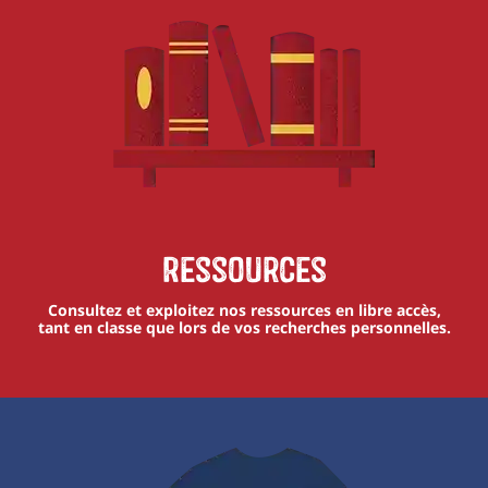
Ressources
Consultez et exploitez nos ressources en libre accès,
tant en classe que lors de vos recherches personnelles.