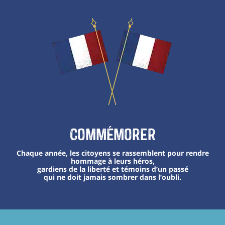
Commémorer
Chaque année, les citoyens se rassemblent pour rendre
hommage à leurs héros,
gardiens de la liberté et témoins d’un passé
qui ne doit jamais sombrer dans l’oubli.