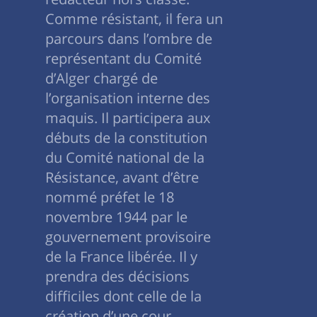
Comme résistant, il fera un
parcours dans l’ombre de
représentant du Comité
d’Alger chargé de
l’organisation interne des
maquis. Il participera aux
débuts de la constitution
du Comité national de la
Résistance, avant d’être
nommé préfet le 18
novembre 1944 par le
gouvernement provisoire
de la France libérée. Il y
prendra des décisions
difficiles dont celle de la
création d’une cour