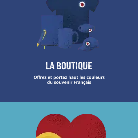
La boutique
Offrez et portez haut les couleurs
du souvenir Français