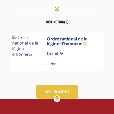
Distinction(s)
Ordre national de la
légion d'honneur
Détail
Ordre
LES FIGURES