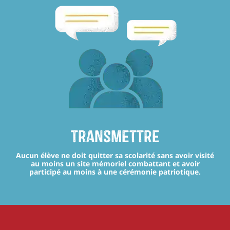
transmettre
Aucun élève ne doit quitter sa scolarité sans avoir visité
au moins un site mémoriel combattant et avoir
participé au moins à une cérémonie patriotique.