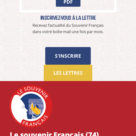
PDF
Inscrivez-vous à La Lettre
Recevez l’actualité du Souvenir Français
dans votre boîte mail une fois par mois.
S'INSCRIRE
LES LETTRES
Le souvenir Français (74)