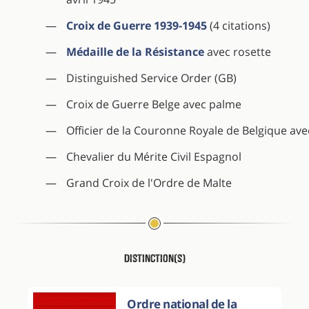
Croix de Guerre 1939-1945
(4 citations)
Médaille de la Résistance
avec rosette
Distinguished Service Order (GB)
Croix de Guerre Belge avec palme
Officier de la Couronne Royale de Belgique av
Chevalier du Mérite Civil Espagnol
Grand Croix de l'Ordre de Malte
Distinction(s)
Ordre national de la