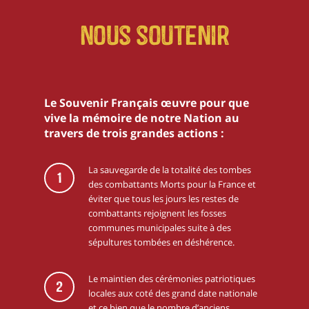
Nous soutenir
Le Souvenir Français œuvre pour que
vive la mémoire de notre Nation au
travers de trois grandes actions :
La sauvegarde de la totalité des tombes
1
des combattants Morts pour la France et
éviter que tous les jours les restes de
combattants rejoignent les fosses
communes municipales suite à des
sépultures tombées en déshérence.
Le maintien des cérémonies patriotiques
2
locales aux coté des grand date nationale
et ce,bien que le nombre d’anciens