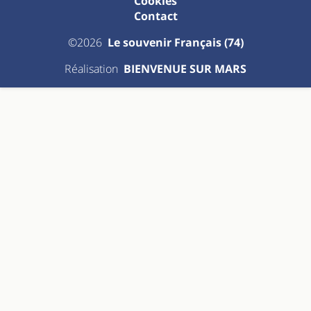
Cookies
Contact
©2026
Le souvenir Français (74)
Réalisation
BIENVENUE SUR MARS