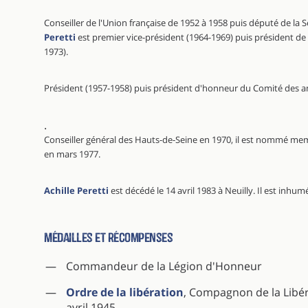
Conseiller de l'Union française de 1952 à 1958 puis député de la 
Peretti
est premier vice-président (1964-1969) puis président de
1973).
Président (1957-1958) puis président d'honneur du Comité des a
.
Conseiller général des Hauts-de-Seine en 1970, il est nommé me
en mars 1977.
Achille Peretti
est décédé le 14 avril 1983 à Neuilly. Il est inhumé
Médailles et récompenses
Commandeur de la Légion d'Honneur
Ordre de la libération
, Compagnon de la Libér
avril 1945