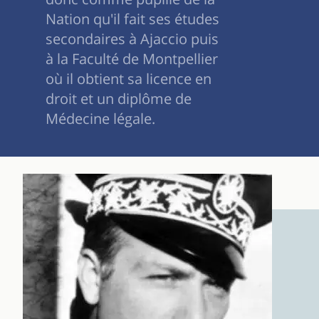
Nation qu'il fait ses études
secondaires à Ajaccio puis
à la Faculté de Montpellier
où il obtient sa licence en
droit et un diplôme de
Médecine légale.