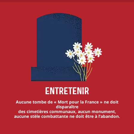
Entretenir
Aucune tombe de « Mort pour la France » ne doit
disparaître
des cimetières communaux, aucun monument,
aucune stèle combattante ne doit être à l’abandon.