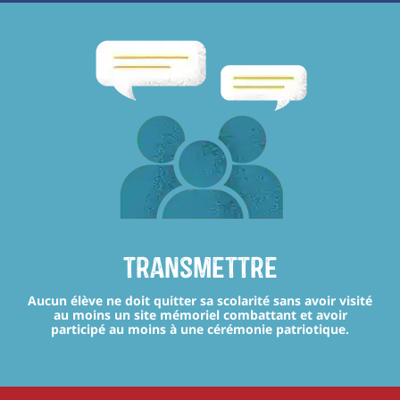
transmettre
Aucun élève ne doit quitter sa scolarité sans avoir visité
au moins un site mémoriel combattant et avoir
participé au moins à une cérémonie patriotique.