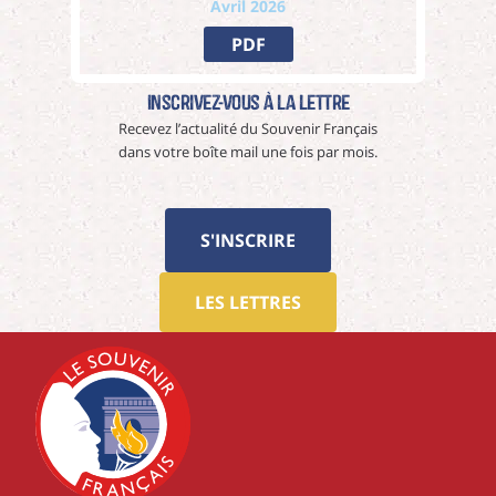
Avril 2026
PDF
Inscrivez-vous à La Lettre
Recevez l’actualité du Souvenir Français
dans votre boîte mail une fois par mois.
S'INSCRIRE
LES LETTRES