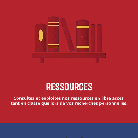
Ressources
Consultez et exploitez nos ressources en libre accès,
tant en classe que lors de vos recherches personnelles.