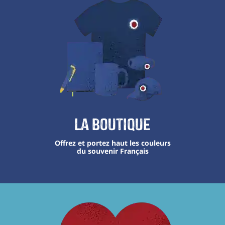
La boutique
Offrez et portez haut les couleurs
du souvenir Français