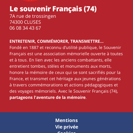
Le souvenir Français (74)
7A rue de trossingen
74300 CLUSES
‭06 08 34 43 67‬
ENTRETENIR, COMMÉMORER, TRANSMETTRE…
Fondé en 1887 et reconnu d’utilité publique, le Souvenir
Français est une association mémorielle ouverte à toutes
et à tous. En lien avec les anciens combattants, elle
entretient tombes, stèles et monuments aux morts,
honore la mémoire de ceux qui se sont sacrifiés pour la
France, et transmet cet héritage aux jeunes générations
à travers commémorations et actions pédagogiques et
des voyages mémoriels. Avec le Souvenir Français (74),
partageons l'aventure de la mémoire
.
Mentions
Vie privée