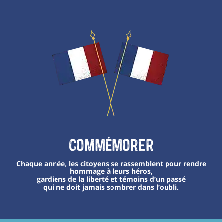
Commémorer
Chaque année, les citoyens se rassemblent pour rendre
hommage à leurs héros,
gardiens de la liberté et témoins d’un passé
qui ne doit jamais sombrer dans l’oubli.