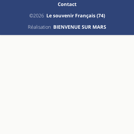
Contact
©2026
Le souvenir Français (74)
Réalisation
BIENVENUE SUR MARS