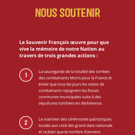
Nous soutenir
Le Souvenir Français œuvre pour que
vive la mémoire de notre Nation au
travers de trois grandes actions :
La sauvegarde de la totalité des tombes
1
des combattants Morts pour la France et
éviter que tous les jours les restes de
combattants rejoignent les fosses
communes municipales suite à des
sépultures tombées en déshérence.
Le maintien des cérémonies patriotiques
2
locales aux coté des grand date nationale
et ce,bien que le nombre d’anciens