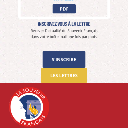
PDF
Inscrivez-vous à La Lettre
Recevez l’actualité du Souvenir Français
dans votre boîte mail une fois par mois.
S'INSCRIRE
LES LETTRES