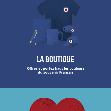
La boutique
Offrez et portez haut les couleurs
du souvenir Français