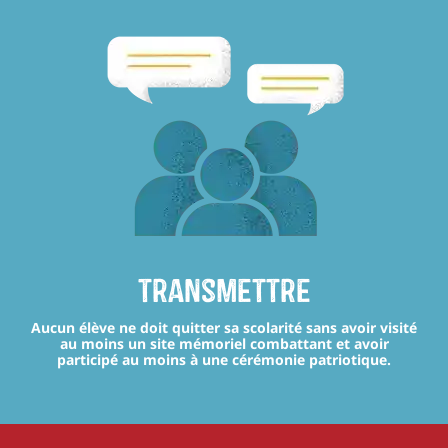
transmettre
Aucun élève ne doit quitter sa scolarité sans avoir visité
au moins un site mémoriel combattant et avoir
participé au moins à une cérémonie patriotique.