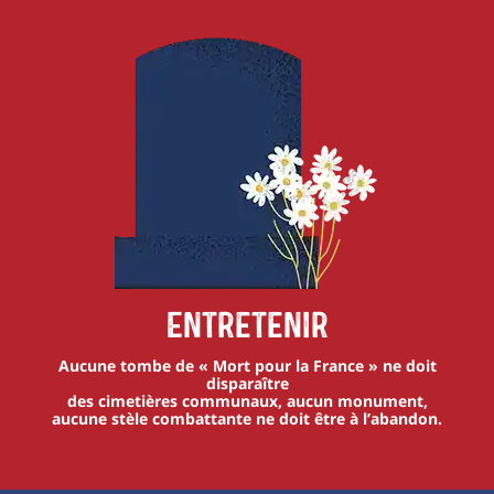
Entretenir
Aucune tombe de « Mort pour la France » ne doit
disparaître
des cimetières communaux, aucun monument,
aucune stèle combattante ne doit être à l’abandon.