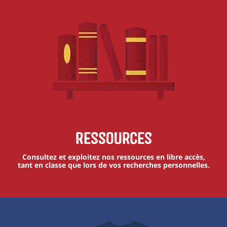
Ressources
Consultez et exploitez nos ressources en libre accès,
tant en classe que lors de vos recherches personnelles.