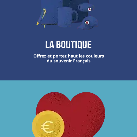
La boutique
Offrez et portez haut les couleurs
du souvenir Français