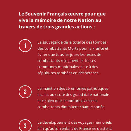
Le Souvenir Français œuvre pour que
vive la mémoire de notre Nation au
travers de trois grandes actions :
La sauvegarde de la totalité des tombes
1
des combattants Morts pour la France et
éviter que tous les jours les restes de
combattants rejoignent les fosses
communes municipales suite à des
sépultures tombées en déshérence.
Le maintien des cérémonies patriotiques
2
locales aux coté des grand date nationale
et ce,bien que le nombre d’anciens
combattants diminuent chaque année.
Le développement des voyages mémoriels
3
afin qu’aucun enfant de France ne quitte sa