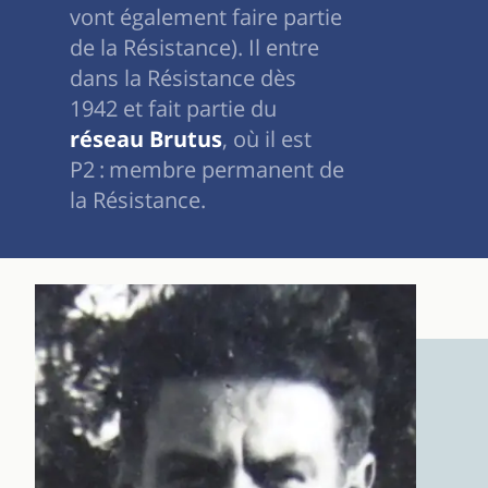
vont également faire partie
de la Résistance). Il entre
dans la Résistance dès
1942 et fait partie du
réseau Brutus
, où il est
P2 : membre permanent de
la Résistance.