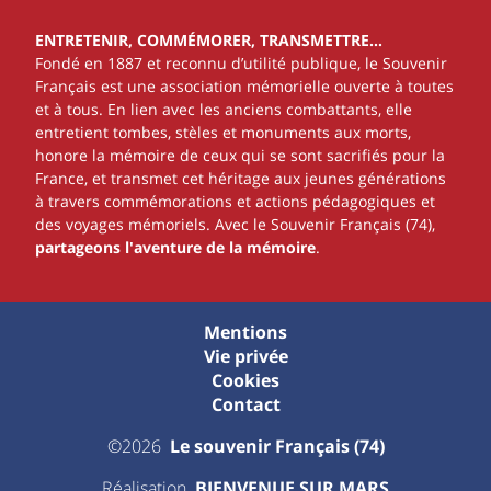
ENTRETENIR, COMMÉMORER, TRANSMETTRE…
Fondé en 1887 et reconnu d’utilité publique, le Souvenir
Français est une association mémorielle ouverte à toutes
et à tous. En lien avec les anciens combattants, elle
entretient tombes, stèles et monuments aux morts,
honore la mémoire de ceux qui se sont sacrifiés pour la
France, et transmet cet héritage aux jeunes générations
à travers commémorations et actions pédagogiques et
des voyages mémoriels. Avec le Souvenir Français (74),
partageons l'aventure de la mémoire
.
Mentions
Vie privée
Cookies
Contact
©2026
Le souvenir Français (74)
Réalisation
BIENVENUE SUR MARS