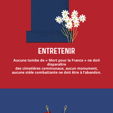
Entretenir
Aucune tombe de « Mort pour la France » ne doit
disparaître
des cimetières communaux, aucun monument,
aucune stèle combattante ne doit être à l’abandon.