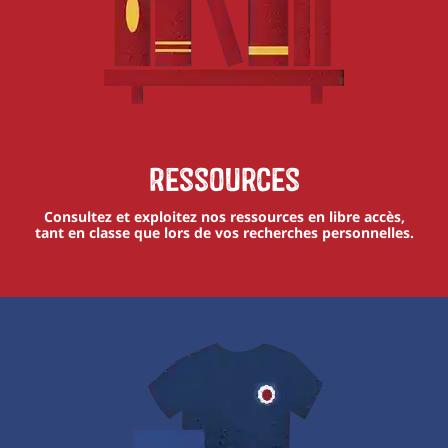
Ressources
Consultez et exploitez nos ressources en libre accès,
tant en classe que lors de vos recherches personnelles.