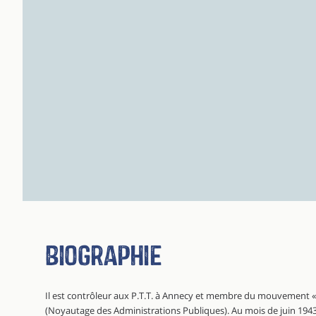
Biographie
Il est contrôleur aux P.T.T. à Annecy et membre du mouvement 
(Noyautage des Administrations Publiques). Au mois de juin 1943,