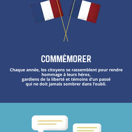
Commémorer
Chaque année, les citoyens se rassemblent pour rendre
hommage à leurs héros,
gardiens de la liberté et témoins d’un passé
qui ne doit jamais sombrer dans l’oubli.