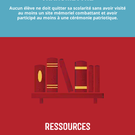
Aucun élève ne doit quitter sa scolarité sans avoir visité
au moins un site mémoriel combattant et avoir
participé au moins à une cérémonie patriotique.
Ressources