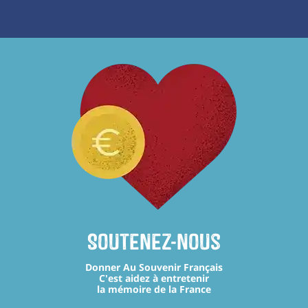
Soutenez-nous
Donner Au Souvenir Français
C'est aidez à entretenir
la mémoire de la France