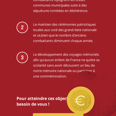
communes municipales suite à des
sépultures tombées en déshérence.
Le maintien des cérémonies patriotiques
2
locales aux coté des grand date nationale
et ce,bien que le nombre d’anciens
combattants diminuent chaque année.
Le développement des voyages mémoriels
3
afin qu’aucun enfant de France ne quitte sa
scolarité sans avoir découvert un lieu de
notre mémoire nationale ou participer à
une commémoration.
Pour atteindre ces objectifs,nous avons
besoin de vous !