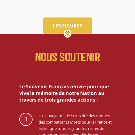
LES FIGURES
Nous soutenir
Le Souvenir Français œuvre pour que
vive la mémoire de notre Nation au
travers de trois grandes actions :
La sauvegarde de la totalité des tombes
1
des combattants Morts pour la France et
éviter que tous les jours les restes de
combattants rejoignent les fosses