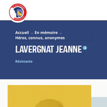
Accueil
En mémoire
Héros, connus, anonymes
Lavergnat Jeanne
Résistante