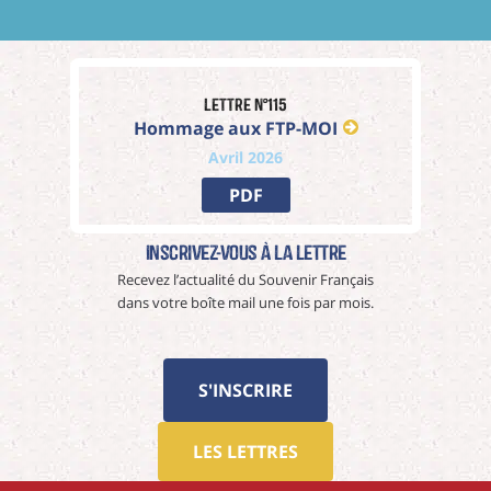
Lettre n°115
Hommage aux FTP-MOI
Avril 2026
PDF
Inscrivez-vous à La Lettre
Recevez l’actualité du Souvenir Français
dans votre boîte mail une fois par mois.
S'INSCRIRE
LES LETTRES