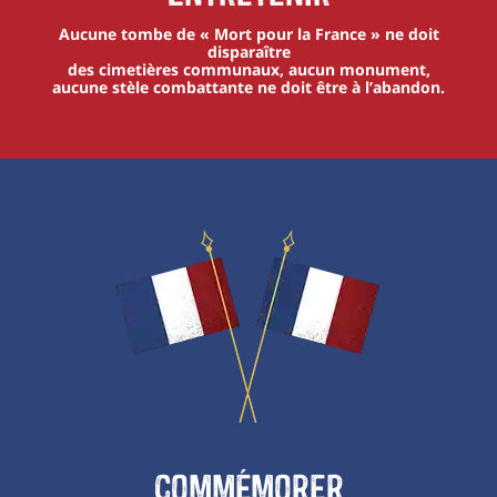
Aucune tombe de « Mort pour la France » ne doit
disparaître
des cimetières communaux, aucun monument,
aucune stèle combattante ne doit être à l’abandon.
Commémorer