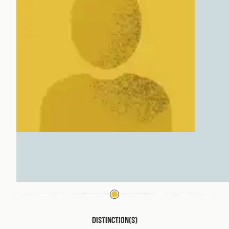
Distinction(s)