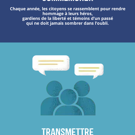
Chaque année, les citoyens se rassemblent pour rendre
hommage à leurs héros,
gardiens de la liberté et témoins d’un passé
qui ne doit jamais sombrer dans l’oubli.
transmettre