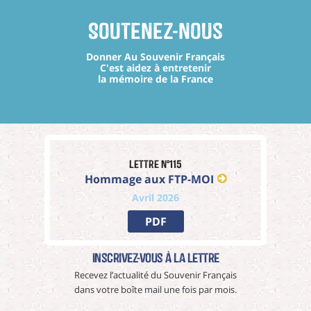
Soutenez-nous
Donner Au Souvenir Français
C'est aidez à entretenir
la mémoire de la France
Lettre n°115
Hommage aux FTP-MOI
Avril 2026
PDF
Inscrivez-vous à La Lettre
Recevez l’actualité du Souvenir Français
dans votre boîte mail une fois par mois.