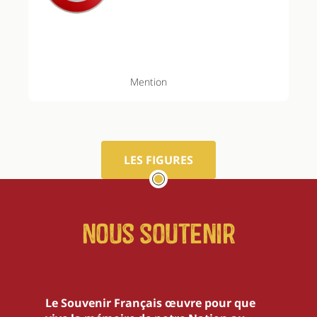
Mention
LES FIGURES
Nous soutenir
Le Souvenir Français œuvre pour que