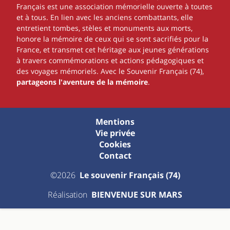
Français est une association mémorielle ouverte à toutes
et à tous. En lien avec les anciens combattants, elle
entretient tombes, stèles et monuments aux morts,
honore la mémoire de ceux qui se sont sacrifiés pour la
France, et transmet cet héritage aux jeunes générations
à travers commémorations et actions pédagogiques et
des voyages mémoriels. Avec le Souvenir Français (74),
partageons l'aventure de la mémoire
.
Mentions
Vie privée
Cookies
Contact
©2026
Le souvenir Français (74)
Réalisation
BIENVENUE SUR MARS