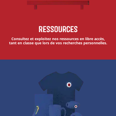
Ressources
Consultez et exploitez nos ressources en libre accès,
tant en classe que lors de vos recherches personnelles.