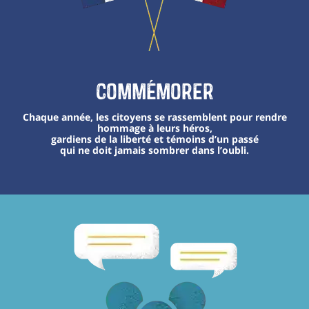
Commémorer
Chaque année, les citoyens se rassemblent pour rendre
hommage à leurs héros,
gardiens de la liberté et témoins d’un passé
qui ne doit jamais sombrer dans l’oubli.