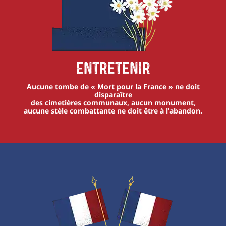
Entretenir
Aucune tombe de « Mort pour la France » ne doit
disparaître
des cimetières communaux, aucun monument,
aucune stèle combattante ne doit être à l’abandon.