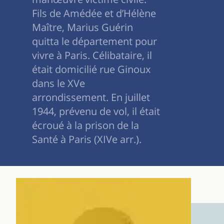
Fils de Amédée et d’Hélène
Maître, Marius Guérin
quitta le département pour
vivre à Paris. Célibataire, il
était domicilié rue Ginoux
dans le XVe
arrondissement. En juillet
1944, prévenu de vol, il était
écroué à la prison de la
Santé à Paris (XIVe arr.).