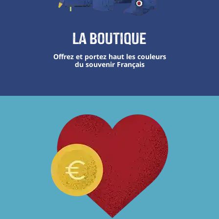
La boutique
Offrez et portez haut les couleurs
du souvenir Français