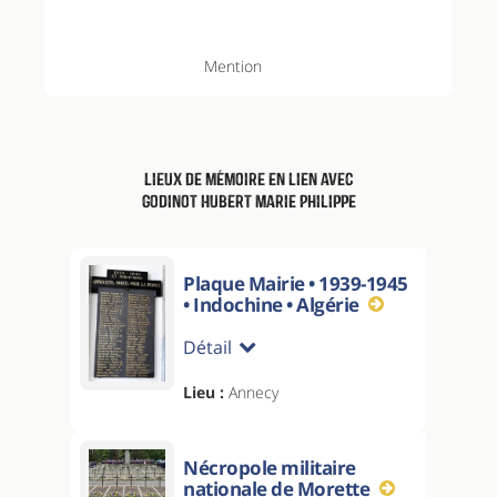
Mention
Lieux de mémoire en lien avec
Godinot Hubert Marie Philippe
Plaque Mairie • 1939-1945
• Indochine • Algérie
Détail
Lieu :
Annecy
Nécropole militaire
nationale de Morette