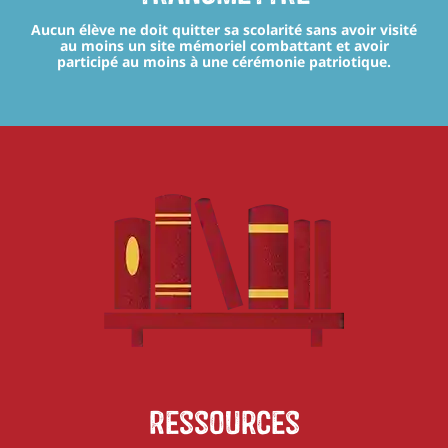
Aucun élève ne doit quitter sa scolarité sans avoir visité
au moins un site mémoriel combattant et avoir
participé au moins à une cérémonie patriotique.
Ressources