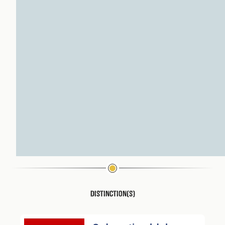
Distinction(s)