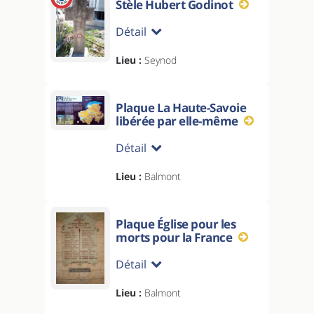
Stèle Hubert Godinot
Détail
Lieu :
Seynod
Plaque La Haute-Savoie
libérée par elle-même
Détail
Lieu :
Balmont
Plaque Église pour les
morts pour la France
Détail
Lieu :
Balmont