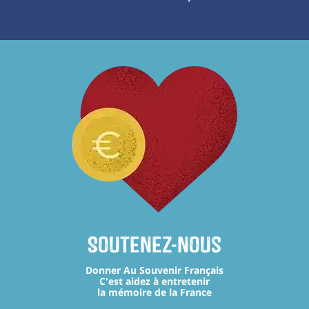
Soutenez-nous
Donner Au Souvenir Français
C'est aidez à entretenir
la mémoire de la France