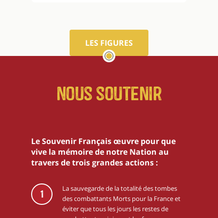
LES FIGURES
Nous soutenir
Le Souvenir Français œuvre pour que
vive la mémoire de notre Nation au
travers de trois grandes actions :
La sauvegarde de la totalité des tombes
1
des combattants Morts pour la France et
éviter que tous les jours les restes de