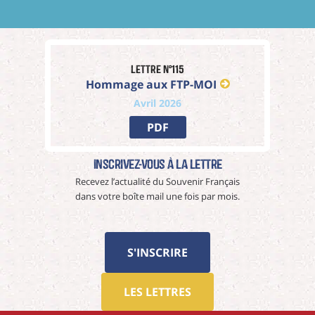
Lettre n°115
Hommage aux FTP-MOI
Avril 2026
PDF
Inscrivez-vous à La Lettre
Recevez l’actualité du Souvenir Français
dans votre boîte mail une fois par mois.
S'INSCRIRE
LES LETTRES