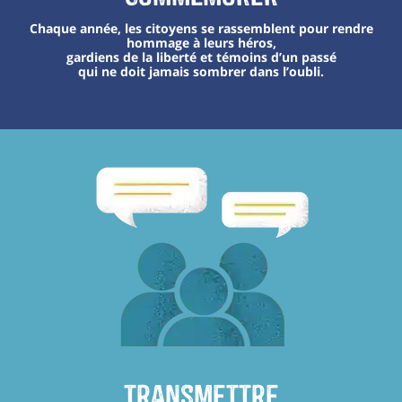
Chaque année, les citoyens se rassemblent pour rendre
hommage à leurs héros,
gardiens de la liberté et témoins d’un passé
qui ne doit jamais sombrer dans l’oubli.
transmettre