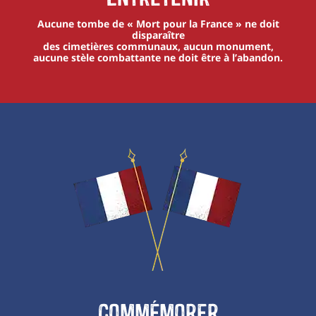
Aucune tombe de « Mort pour la France » ne doit
disparaître
des cimetières communaux, aucun monument,
aucune stèle combattante ne doit être à l’abandon.
Commémorer