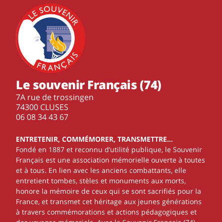
Le souvenir Français (74)
7A rue de trossingen
74300 CLUSES
‭06 08 34 43 67‬
ENTRETENIR, COMMÉMORER, TRANSMETTRE…
Fondé en 1887 et reconnu d’utilité publique, le Souvenir
Français est une association mémorielle ouverte à toutes
et à tous. En lien avec les anciens combattants, elle
entretient tombes, stèles et monuments aux morts,
honore la mémoire de ceux qui se sont sacrifiés pour la
France, et transmet cet héritage aux jeunes générations
à travers commémorations et actions pédagogiques et