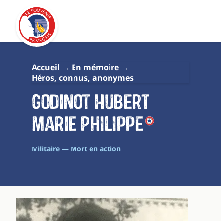
Accueil
En mémoire
Héros, connus, anonymes
Godinot Hubert
Marie Philippe
Militaire — Mort en action