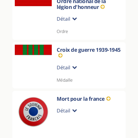
Ordre national de la
légion d'honneur
Détail
Ordre
Croix de guerre 1939-1945
Détail
Médaille
Mort pour la france
Détail