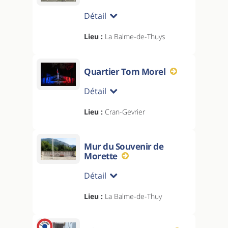
Détail
Lieu :
La Balme-de-Thuys
Quartier Tom Morel
Détail
Lieu :
Cran-Gevrier
Mur du Souvenir de
Morette
Détail
Lieu :
La Balme-de-Thuy