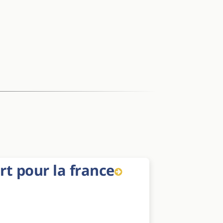
t pour la france