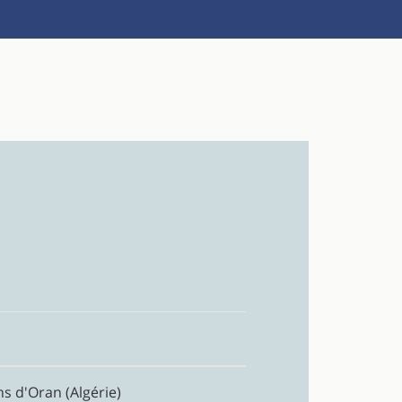
s d'Oran (Algérie)