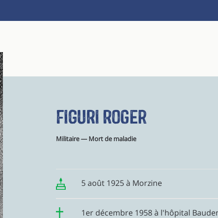
FIGURI Roger
Militaire — Mort de maladie
5 août 1925 à Morzine
1er décembre 1958 à l'hôpital Bauden