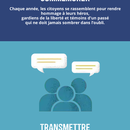
Chaque année, les citoyens se rassemblent pour rendre
hommage à leurs héros,
gardiens de la liberté et témoins d’un passé
qui ne doit jamais sombrer dans l’oubli.
transmettre