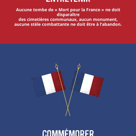
Aucune tombe de « Mort pour la France » ne doit
disparaître
des cimetières communaux, aucun monument,
aucune stèle combattante ne doit être à l’abandon.
Commémorer