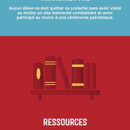
Aucun élève ne doit quitter sa scolarité sans avoir visité
au moins un site mémoriel combattant et avoir
participé au moins à une cérémonie patriotique.
Ressources