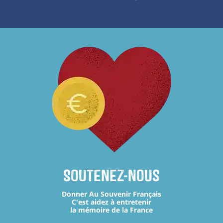
Soutenez-nous
Donner Au Souvenir Français
C'est aidez à entretenir
la mémoire de la France