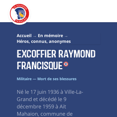
Accueil
En mémoire
Héros, connus, anonymes
EXCOFFIER Raymond
Francisque
Militaire — Mort de ses blessures
Né le 17 juin 1936 à Ville-La-
Grand et décédé le 9
décembre 1959 à Aït
Mahaion, commune de