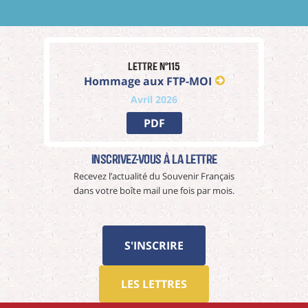
Lettre n°115
Hommage aux FTP-MOI
Avril 2026
PDF
Inscrivez-vous à La Lettre
Recevez l’actualité du Souvenir Français
dans votre boîte mail une fois par mois.
S'INSCRIRE
LES LETTRES