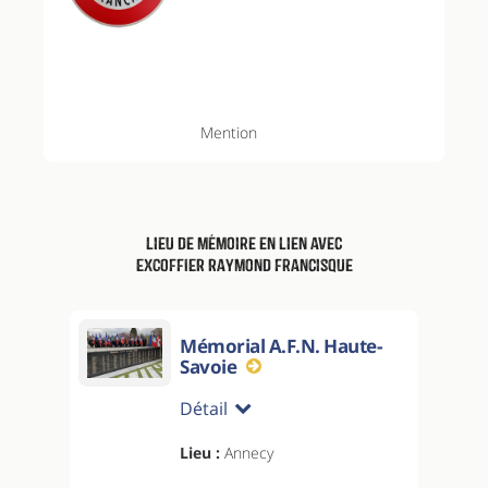
Mention
Lieu de mémoire en lien avec
EXCOFFIER Raymond Francisque
Mémorial A.F.N. Haute-
Savoie
Détail
Lieu :
Annecy