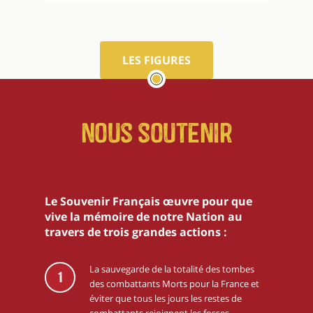
LES FIGURES
Nous soutenir
Le Souvenir Français œuvre pour que
vive la mémoire de notre Nation au
travers de trois grandes actions :
La sauvegarde de la totalité des tombes
1
des combattants Morts pour la France et
éviter que tous les jours les restes de