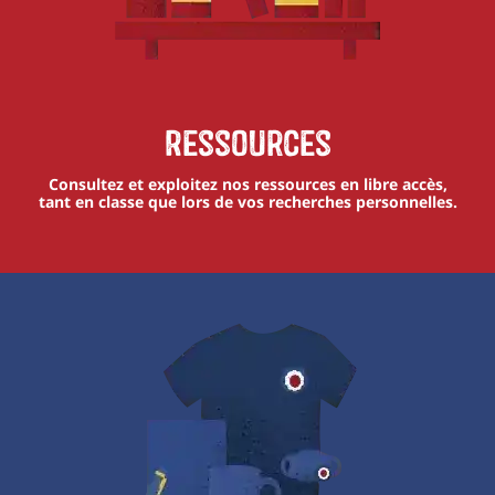
Ressources
Consultez et exploitez nos ressources en libre accès,
tant en classe que lors de vos recherches personnelles.