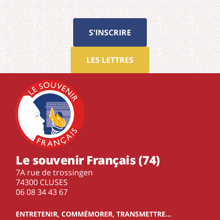
S'INSCRIRE
LES LETTRES
Le souvenir Français (74)
7A rue de trossingen
74300 CLUSES
‭06 08 34 43 67‬
ENTRETENIR, COMMÉMORER, TRANSMETTRE…