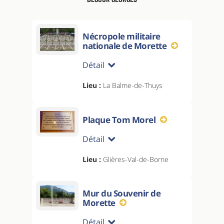
Nécropole militaire
nationale de Morette
Détail
Lieu :
La Balme-de-Thuys
Plaque Tom Morel
Détail
Lieu :
Glières-Val-de-Borne
Mur du Souvenir de
Morette
Détail