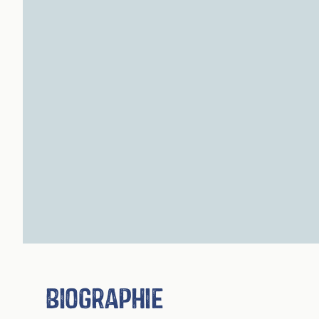
Biographie