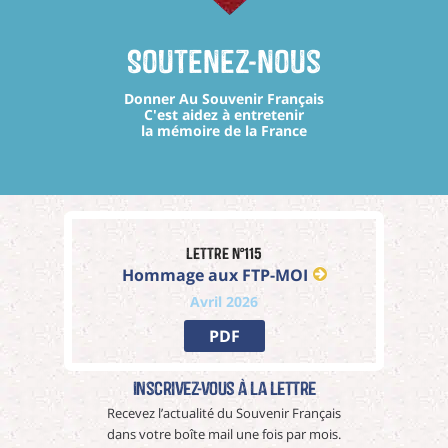
Soutenez-nous
Donner Au Souvenir Français
C'est aidez à entretenir
la mémoire de la France
Lettre n°115
Hommage aux FTP-MOI
Avril 2026
PDF
Inscrivez-vous à La Lettre
Recevez l’actualité du Souvenir Français
dans votre boîte mail une fois par mois.