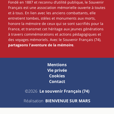
Fondé en 1887 et reconnu d’utilité publique, le Souvenir
Français est une association mémorielle ouverte à toutes
et à tous. En lien avec les anciens combattants, elle
entretient tombes, stèles et monuments aux morts,
honore la mémoire de ceux qui se sont sacrifiés pour la
France, et transmet cet héritage aux jeunes générations
à travers commémorations et actions pédagogiques et
des voyages mémoriels. Avec le Souvenir Français (74),
partageons l'aventure de la mémoire
.
Mentions
Vie privée
Cookies
Contact
©2026
Le souvenir Français (74)
Réalisation
BIENVENUE SUR MARS