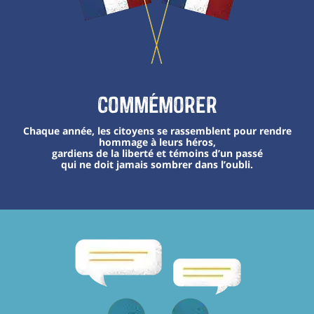
Commémorer
Chaque année, les citoyens se rassemblent pour rendre
hommage à leurs héros,
gardiens de la liberté et témoins d’un passé
qui ne doit jamais sombrer dans l’oubli.