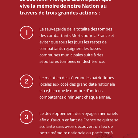
vive la mémoire de notre Nation au
travers de trois grandes actions :
La sauvegarde de la totalité des tombes
1
des combattants Morts pour la France et
éviter que tous les jours les restes de
combattants rejoignent les fosses
communes municipales suite à des
sépultures tombées en déshérence.
Le maintien des cérémonies patriotiques
2
locales aux coté des grand date nationale
et ce,bien que le nombre d’anciens
combattants diminuent chaque année.
Le développement des voyages mémoriels
3
afin qu’aucun enfant de France ne quitte sa
scolarité sans avoir découvert un lieu de
notre mémoire nationale ou participer à