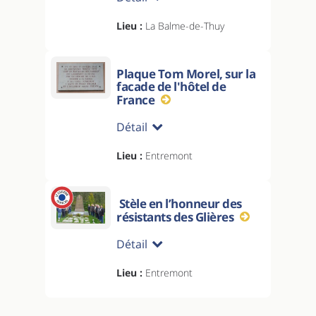
Lieu :
La Balme-de-Thuy
Plaque Tom Morel, sur la
facade de l'hôtel de
France
Détail
Lieu :
Entremont
Stèle en l’honneur des
résistants des Glières
Détail
Lieu :
Entremont