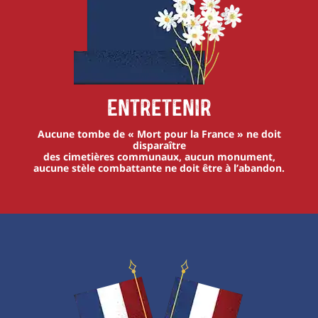
Entretenir
Aucune tombe de « Mort pour la France » ne doit
disparaître
des cimetières communaux, aucun monument,
aucune stèle combattante ne doit être à l’abandon.