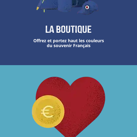
La boutique
Offrez et portez haut les couleurs
du souvenir Français