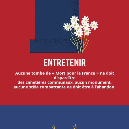
Entretenir
Aucune tombe de « Mort pour la France » ne doit
disparaître
des cimetières communaux, aucun monument,
aucune stèle combattante ne doit être à l’abandon.