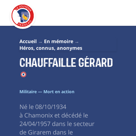
Accueil
En mémoire
Héros, connus, anonymes
CHAUFFAILLE Gérard
Militaire — Mort en action
Né le 08/10/1934
à Chamonix et décédé le
24/04/1957 dans le secteur
de Girarem dans le