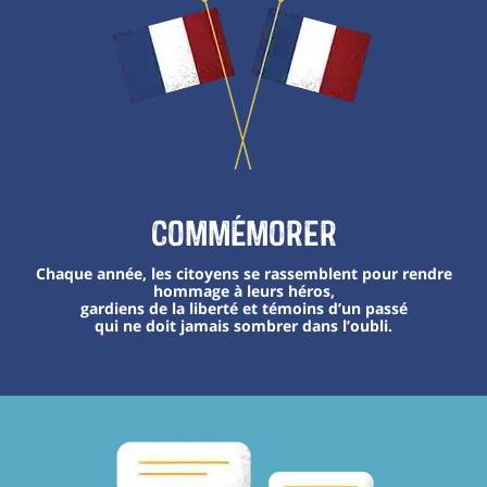
Commémorer
Chaque année, les citoyens se rassemblent pour rendre
hommage à leurs héros,
gardiens de la liberté et témoins d’un passé
qui ne doit jamais sombrer dans l’oubli.