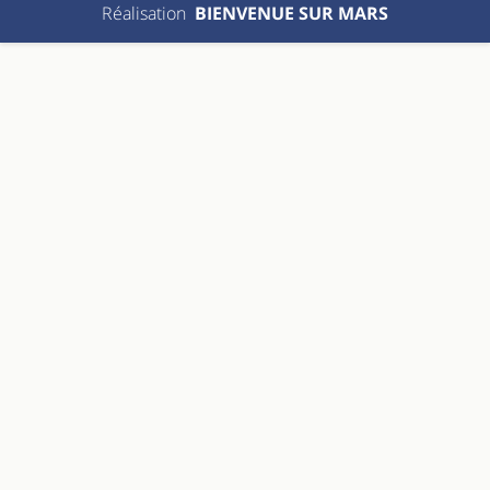
Réalisation
BIENVENUE SUR MARS