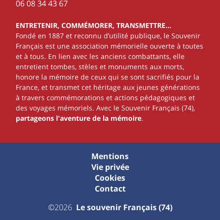
‭06 08 34 43 67‬
ENTRETENIR, COMMÉMORER, TRANSMETTRE…
Fondé en 1887 et reconnu d’utilité publique, le Souvenir
Français est une association mémorielle ouverte à toutes
et à tous. En lien avec les anciens combattants, elle
entretient tombes, stèles et monuments aux morts,
honore la mémoire de ceux qui se sont sacrifiés pour la
France, et transmet cet héritage aux jeunes générations
à travers commémorations et actions pédagogiques et
des voyages mémoriels. Avec le Souvenir Français (74),
partageons l'aventure de la mémoire
.
Mentions
Vie privée
Cookies
Contact
©2026
Le souvenir Français (74)