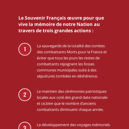
Le Souvenir Français œuvre pour que
vive la mémoire de notre Nation au
travers de trois grandes actions :
La sauvegarde de la totalité des tombes
1
des combattants Morts pour la France et
éviter que tous les jours les restes de
combattants rejoignent les fosses
communes municipales suite à des
sépultures tombées en déshérence.
Le maintien des cérémonies patriotiques
2
locales aux coté des grand date nationale
et ce,bien que le nombre d’anciens
combattants diminuent chaque année.
Le développement des voyages mémoriels
3