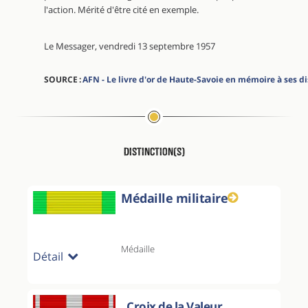
l'action. Mérité d'être cité en exemple.
Le Messager, vendredi 13 septembre 1957
SOURCE :
AFN - Le livre d'or de Haute-Savoie en mémoire à ses d
Distinction(s)
Médaille militaire
Médaille
Détail
Croix de la Valeur