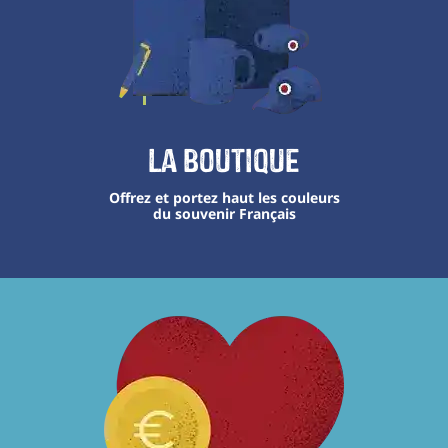
La boutique
Offrez et portez haut les couleurs
du souvenir Français