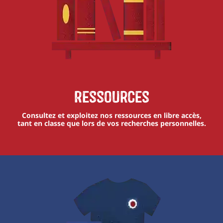
Ressources
Consultez et exploitez nos ressources en libre accès,
tant en classe que lors de vos recherches personnelles.