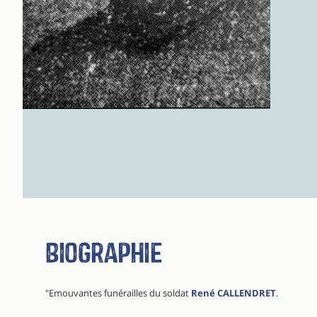
Biographie
"Emouvantes funérailles du soldat
René CALLENDRET
.