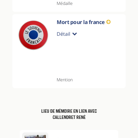
Médaille
Mort pour la france
Détail
Mention
Lieu de mémoire en lien avec
CALLENDRET René