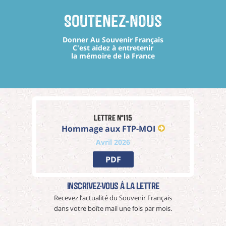
Soutenez-nous
Donner Au Souvenir Français
C'est aidez à entretenir
la mémoire de la France
Lettre n°115
Hommage aux FTP-MOI
Avril 2026
PDF
Inscrivez-vous à La Lettre
Recevez l’actualité du Souvenir Français
dans votre boîte mail une fois par mois.