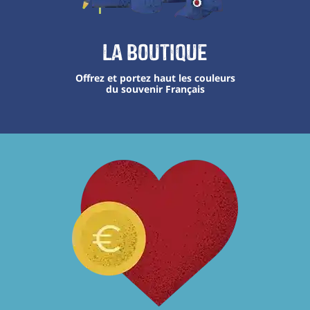
La boutique
Offrez et portez haut les couleurs
du souvenir Français