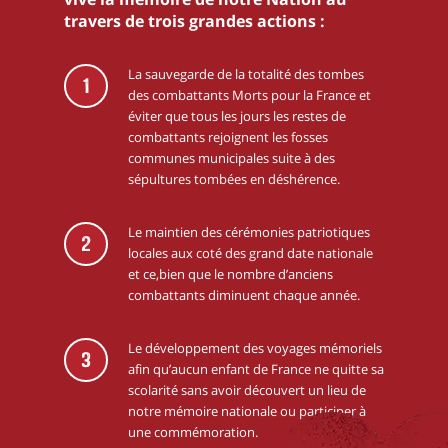
travers de trois grandes actions :
La sauvegarde de la totalité des tombes
1
des combattants Morts pour la France et
éviter que tous les jours les restes de
combattants rejoignent les fosses
communes municipales suite à des
sépultures tombées en déshérence.
Le maintien des cérémonies patriotiques
2
locales aux coté des grand date nationale
et ce,bien que le nombre d’anciens
combattants diminuent chaque année.
Le développement des voyages mémoriels
3
afin qu’aucun enfant de France ne quitte sa
scolarité sans avoir découvert un lieu de
notre mémoire nationale ou participer à
une commémoration.