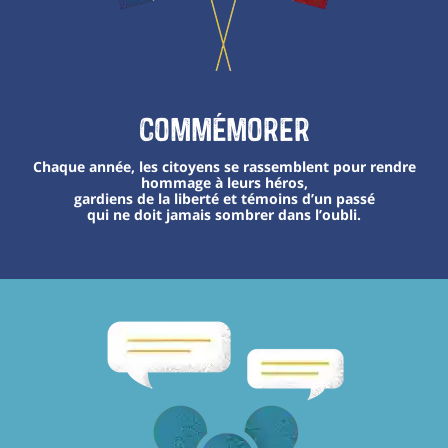
Commémorer
Chaque année, les citoyens se rassemblent pour rendre
hommage à leurs héros,
gardiens de la liberté et témoins d’un passé
qui ne doit jamais sombrer dans l’oubli.