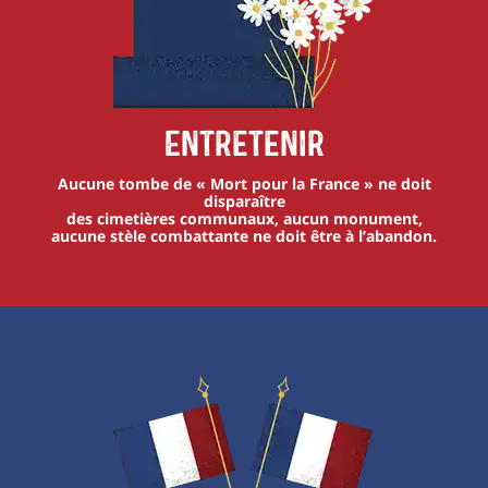
Entretenir
Aucune tombe de « Mort pour la France » ne doit
disparaître
des cimetières communaux, aucun monument,
aucune stèle combattante ne doit être à l’abandon.