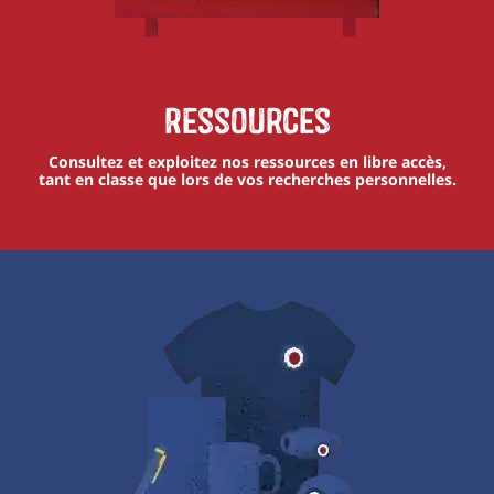
Ressources
Consultez et exploitez nos ressources en libre accès,
tant en classe que lors de vos recherches personnelles.