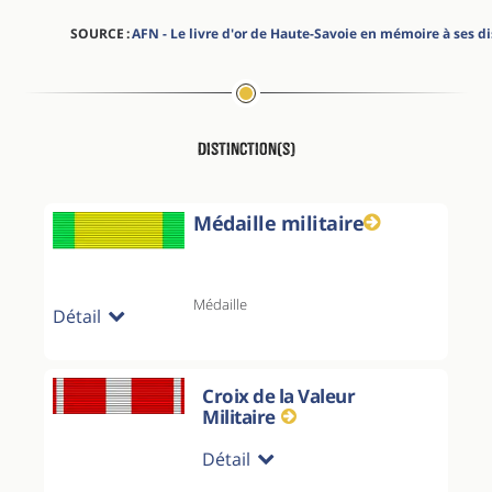
SOURCE :
AFN - Le livre d'or de Haute-Savoie en mémoire à ses d
Distinction(s)
Médaille militaire
Médaille
Détail
Croix de la Valeur
Militaire
Détail