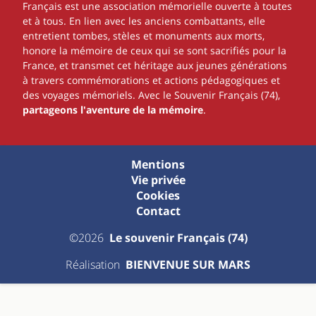
Français est une association mémorielle ouverte à toutes
et à tous. En lien avec les anciens combattants, elle
entretient tombes, stèles et monuments aux morts,
honore la mémoire de ceux qui se sont sacrifiés pour la
France, et transmet cet héritage aux jeunes générations
à travers commémorations et actions pédagogiques et
des voyages mémoriels. Avec le Souvenir Français (74),
partageons l'aventure de la mémoire
.
Mentions
Vie privée
Cookies
Contact
©2026
Le souvenir Français (74)
Réalisation
BIENVENUE SUR MARS