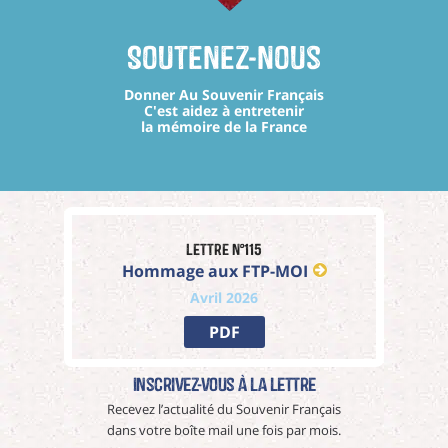
Soutenez-nous
Donner Au Souvenir Français
C'est aidez à entretenir
la mémoire de la France
Lettre n°115
Hommage aux FTP-MOI
Avril 2026
PDF
Inscrivez-vous à La Lettre
Recevez l’actualité du Souvenir Français
dans votre boîte mail une fois par mois.