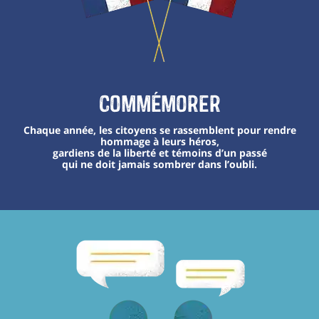
Commémorer
Chaque année, les citoyens se rassemblent pour rendre
hommage à leurs héros,
gardiens de la liberté et témoins d’un passé
qui ne doit jamais sombrer dans l’oubli.