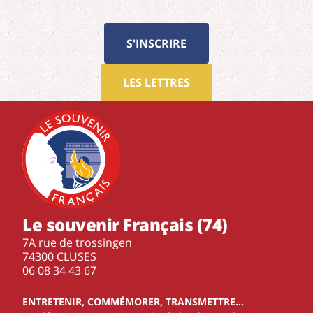
S'INSCRIRE
LES LETTRES
Le souvenir Français (74)
7A rue de trossingen
74300 CLUSES
‭06 08 34 43 67‬
ENTRETENIR, COMMÉMORER, TRANSMETTRE…