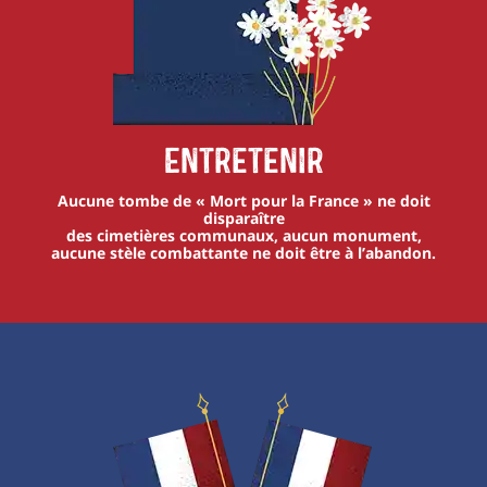
Entretenir
Aucune tombe de « Mort pour la France » ne doit
disparaître
des cimetières communaux, aucun monument,
aucune stèle combattante ne doit être à l’abandon.