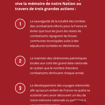
vive la mémoire de notre Nation au
travers de trois grandes actions :
La sauvegarde de la totalité des tombes
1
des combattants Morts pour la France et
éviter que tous les jours les restes de
combattants rejoignent les fosses
communes municipales suite à des
sépultures tombées en déshérence.
Le maintien des cérémonies patriotiques
2
locales aux coté des grand date nationale
et ce,bien que le nombre d’anciens
combattants diminuent chaque année.
Le développement des voyages mémoriels
3
afin qu’aucun enfant de France ne quitte sa
scolarité sans avoir découvert un lieu de
notre mémoire nationale ou participer à