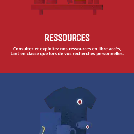
Ressources
Consultez et exploitez nos ressources en libre accès,
tant en classe que lors de vos recherches personnelles.