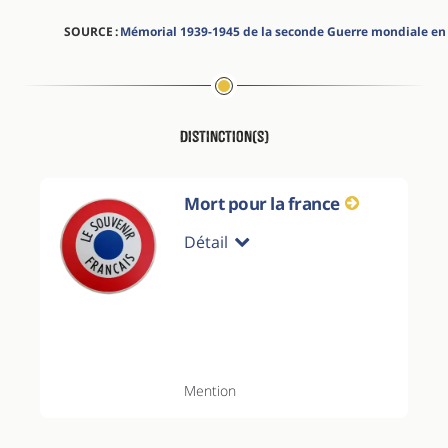
SOURCE :
Mémorial 1939-1945 de la seconde Guerre mondiale en
Distinction(s)
Mort pour la france
Détail
Mention