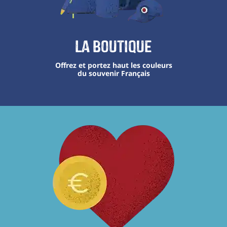
La boutique
Offrez et portez haut les couleurs
du souvenir Français