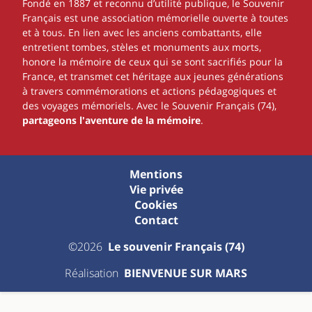
Fondé en 1887 et reconnu d’utilité publique, le Souvenir
Français est une association mémorielle ouverte à toutes
et à tous. En lien avec les anciens combattants, elle
entretient tombes, stèles et monuments aux morts,
honore la mémoire de ceux qui se sont sacrifiés pour la
France, et transmet cet héritage aux jeunes générations
à travers commémorations et actions pédagogiques et
des voyages mémoriels. Avec le Souvenir Français (74),
partageons l'aventure de la mémoire
.
Mentions
Vie privée
Cookies
Contact
©2026
Le souvenir Français (74)
Réalisation
BIENVENUE SUR MARS