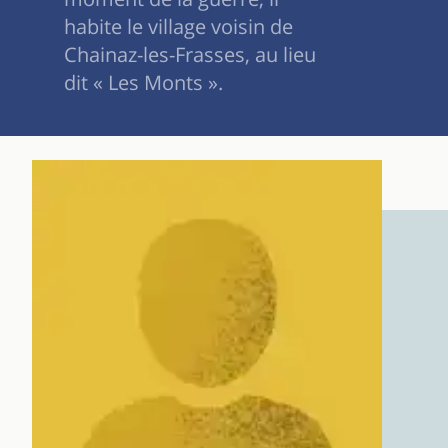
habite le village voisin de
Chainaz-les-Frasses, au lieu
dit « Les Monts ».