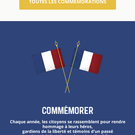
TOUTES LES COMMÉMORATIONS
Commémorer
Chaque année, les citoyens se rassemblent pour rendre
hommage à leurs héros,
gardiens de la liberté et témoins d’un passé