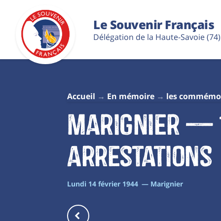
Le Souvenir Français
Délégation de la Haute-Savoie (74)
Accueil
En mémoire
les commémo
Marignier — 14
arrestations
Lundi 14 février 1944 — Marignier