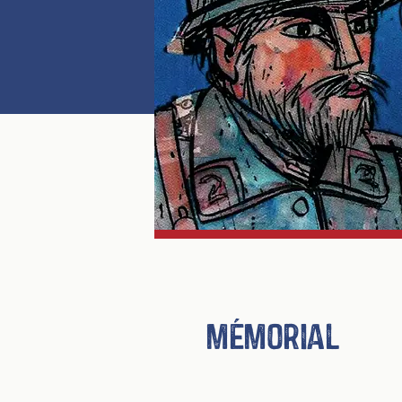
mémorial