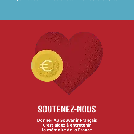
Soutenez-nous
Donner Au Souvenir Français
C'est aidez à entretenir
la mémoire de la France