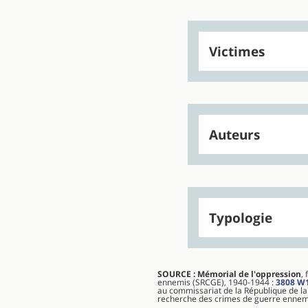
Victimes
Auteurs
Typologie
SOURCE : Mémorial de l'oppression
,
ennemis (SRCGE), 1940-1944 :
3808 W
au commissariat de la République de la
recherche des crimes de guerre ennemis