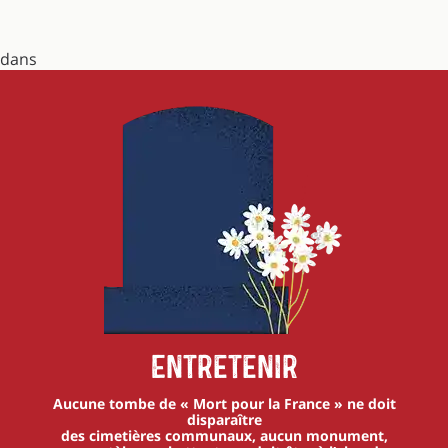
dans
Entretenir
Aucune tombe de « Mort pour la France » ne doit
disparaître
des cimetières communaux, aucun monument,