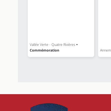
Vallée Verte - Quatre Rivières
•
Commémoration
Annem