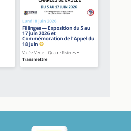
Lundi 8 juin 2026
Fillinges — Exposition du 5 au
17 juin 2026 et
Commémoration de l'Appel du
18 Juin
Vallée Verte - Quatre Rivières
•
Transmettre