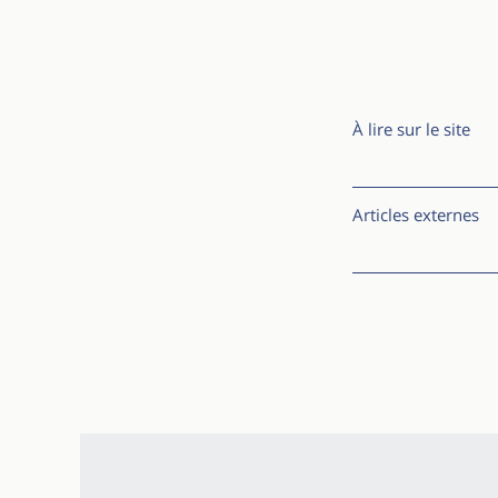
À lire sur le site
Articles externes