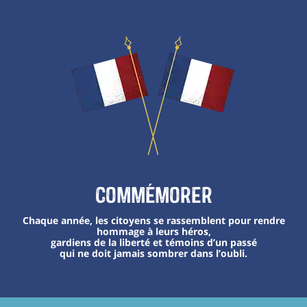
Commémorer
Chaque année, les citoyens se rassemblent pour rendre
hommage à leurs héros,
gardiens de la liberté et témoins d’un passé
qui ne doit jamais sombrer dans l’oubli.