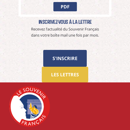
PDF
Inscrivez-vous à La Lettre
Recevez l’actualité du Souvenir Français
dans votre boîte mail une fois par mois.
S'INSCRIRE
LES LETTRES