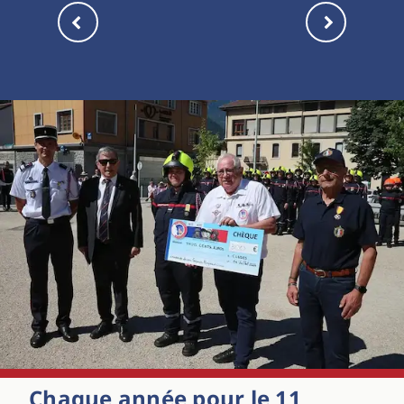
Chaque année pour le 11