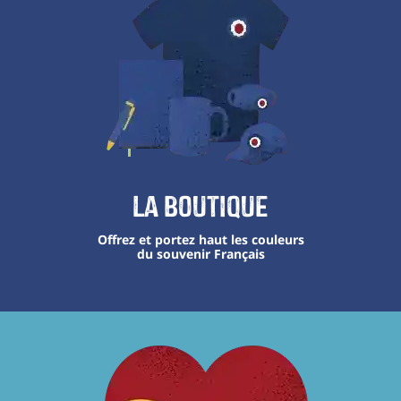
La boutique
Offrez et portez haut les couleurs
du souvenir Français