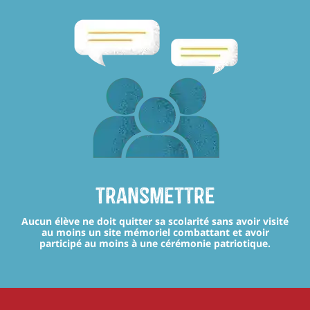
transmettre
Aucun élève ne doit quitter sa scolarité sans avoir visité
au moins un site mémoriel combattant et avoir
participé au moins à une cérémonie patriotique.