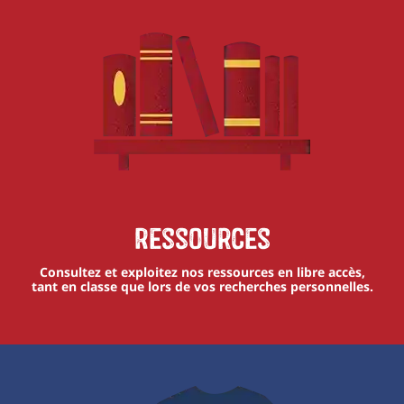
Ressources
Consultez et exploitez nos ressources en libre accès,
tant en classe que lors de vos recherches personnelles.