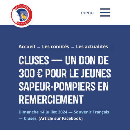
menu
Accueil
Les comités
Les actualités
Cluses — Un don de
300 € pour le jeunes
sapeur-pompiers en
remerciement
Dimanche 14 juillet 2024 — Souvenir Français
— Cluses
(Article sur Facebook)