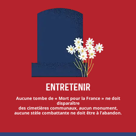
Entretenir
Aucune tombe de « Mort pour la France » ne doit
disparaître
des cimetières communaux, aucun monument,
aucune stèle combattante ne doit être à l’abandon.