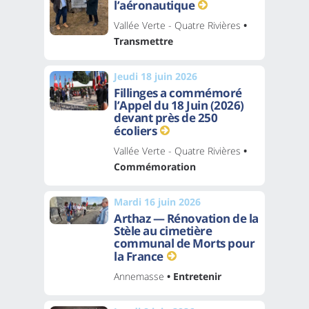
l’aéronautique
Vallée Verte - Quatre Rivières
•
Transmettre
Jeudi 18 juin 2026
Fillinges a commémoré
l’Appel du 18 Juin (2026)
devant près de 250
écoliers
Vallée Verte - Quatre Rivières
•
Commémoration
Mardi 16 juin 2026
Arthaz — Rénovation de la
Stèle au cimetière
communal de Morts pour
la France
Annemasse
• Entretenir