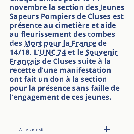
novembre la section des Jeunes
Sapeurs Pompiers de Cluses est
présente au cimetière et aide
au fleurissement des tombes
des
Mort pour la France
de
14/18. L’
UNC 74
et le
Souvenir
Français
de Cluses suite à la
recette d’une manifestation
ont fait un don à la section
pour la présence sans faille de
l’engagement de ces jeunes.
À lire sur le site