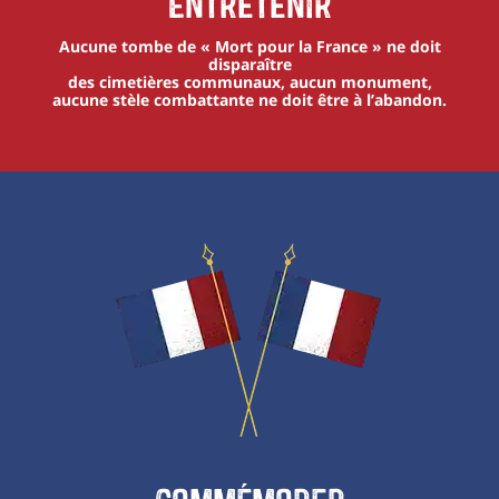
Entretenir
Aucune tombe de « Mort pour la France » ne doit
disparaître
des cimetières communaux, aucun monument,
aucune stèle combattante ne doit être à l’abandon.