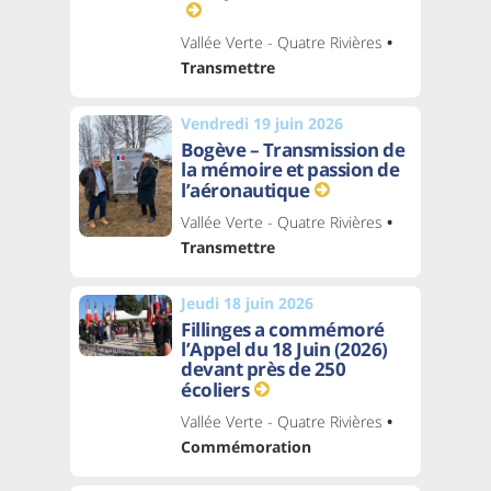
Vallée Verte - Quatre Rivières
•
Transmettre
Vendredi 19 juin 2026
Bogève – Transmission de
la mémoire et passion de
l’aéronautique
Vallée Verte - Quatre Rivières
•
Transmettre
Jeudi 18 juin 2026
Fillinges a commémoré
l’Appel du 18 Juin (2026)
devant près de 250
écoliers
Vallée Verte - Quatre Rivières
•
Commémoration