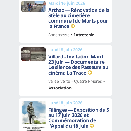
Mardi 16 juin 2026
Arthaz — Rénovation de la
Stèle au cimetière
communal de Morts pour
la France
Annemasse
• Entretenir
Lundi 8 juin 2026
Villard - Invitation Mardi
23 juin — Documentaire :
Le silence des Passeurs au
cinéma La Trace
Vallée Verte - Quatre Rivières
•
Association
Lundi 8 juin 2026
Fillinges — Exposition du 5
au 17 juin 2026 et
Commémoration de
l'Appel du 18 Juin