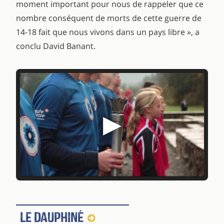
moment important pour nous de rappeler que ce
nombre conséquent de morts de cette guerre de
14-18 fait que nous vivons dans un pays libre », a
conclu David Banant.
▶
Le Dauphiné