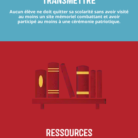
transmettre
Aucun élève ne doit quitter sa scolarité sans avoir visité
au moins un site mémoriel combattant et avoir
participé au moins à une cérémonie patriotique.
Ressources