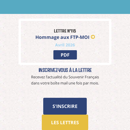
Lettre n°115
Hommage aux FTP-MOI
Avril 2026
PDF
Inscrivez-vous à La Lettre
Recevez l’actualité du Souvenir Français
dans votre boîte mail une fois par mois.
S'INSCRIRE
LES LETTRES