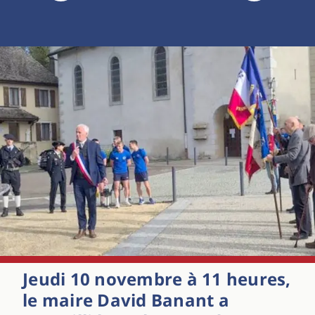
Jeudi 10 novembre à 11 heures,
le maire David Banant a