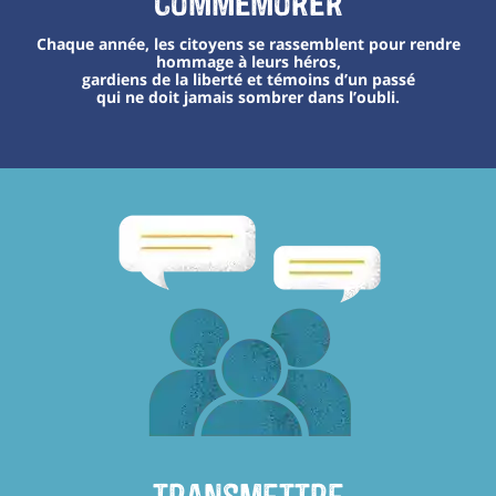
Commémorer
Chaque année, les citoyens se rassemblent pour rendre
hommage à leurs héros,
gardiens de la liberté et témoins d’un passé
qui ne doit jamais sombrer dans l’oubli.