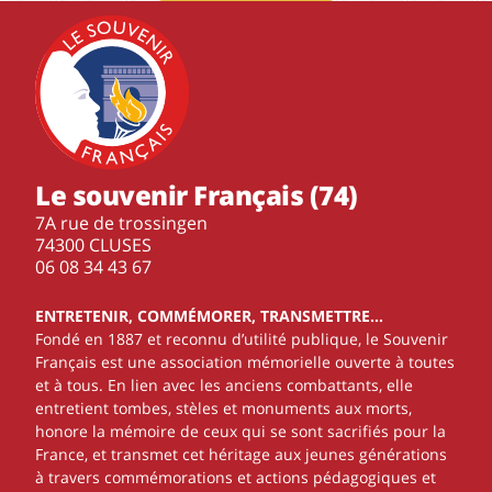
Le souvenir Français (74)
7A rue de trossingen
74300 CLUSES
‭06 08 34 43 67‬
ENTRETENIR, COMMÉMORER, TRANSMETTRE…
Fondé en 1887 et reconnu d’utilité publique, le Souvenir
Français est une association mémorielle ouverte à toutes
et à tous. En lien avec les anciens combattants, elle
entretient tombes, stèles et monuments aux morts,
honore la mémoire de ceux qui se sont sacrifiés pour la
France, et transmet cet héritage aux jeunes générations
à travers commémorations et actions pédagogiques et