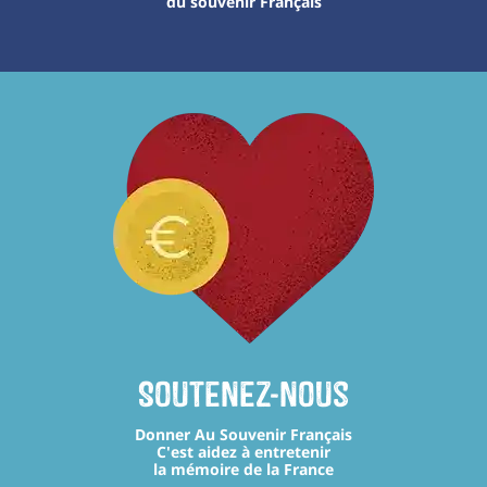
du souvenir Français
Soutenez-nous
Donner Au Souvenir Français
C'est aidez à entretenir
la mémoire de la France