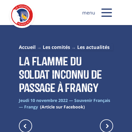
menu
Accueil
Les comités
Les actualités
La flamme du
Soldat inconnu de
passage à Frangy
Jeudi 10 novembre 2022 — Souvenir Français
— Frangy
(Article sur Facebook)