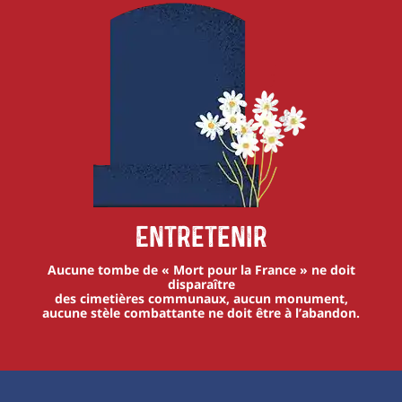
Entretenir
Aucune tombe de « Mort pour la France » ne doit
disparaître
des cimetières communaux, aucun monument,
aucune stèle combattante ne doit être à l’abandon.