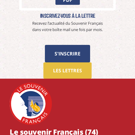
PDF
Inscrivez-vous à La Lettre
Recevez l’actualité du Souvenir Français
dans votre boîte mail une fois par mois.
S'INSCRIRE
LES LETTRES
Le souvenir Français (74)