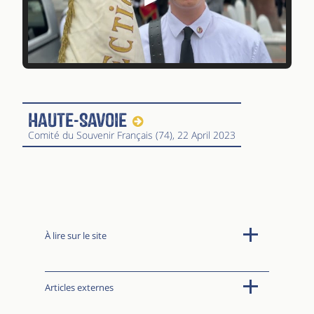
Haute-Savoie
Comité du Souvenir Français (74)
, 22 April 2023
À lire sur le site
Articles externes