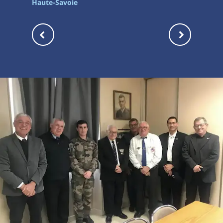
Haute-Savoie