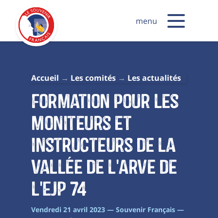
menu
Accueil
Les comités
Les actualités
Formation pour les
moniteurs et
instructeurs de la
vallée de l'Arve de
l'EJP 74
Vendredi 21 avril 2023 — Souvenir Français —