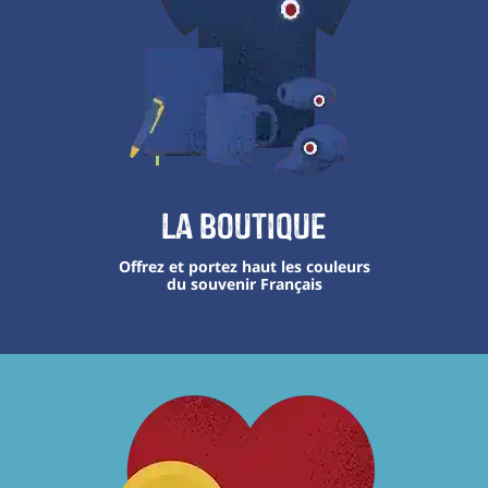
La boutique
Offrez et portez haut les couleurs
du souvenir Français