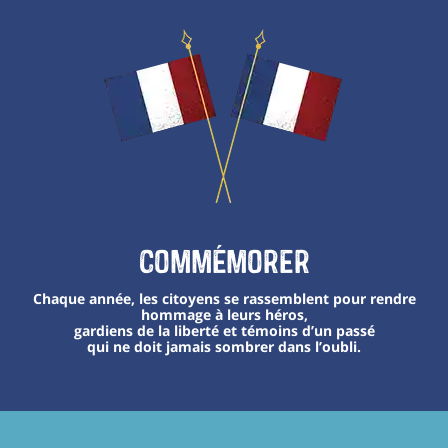
Commémorer
Chaque année, les citoyens se rassemblent pour rendre
hommage à leurs héros,
gardiens de la liberté et témoins d’un passé
qui ne doit jamais sombrer dans l’oubli.