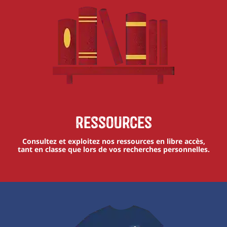
Ressources
Consultez et exploitez nos ressources en libre accès,
tant en classe que lors de vos recherches personnelles.