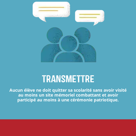
transmettre
Aucun élève ne doit quitter sa scolarité sans avoir visité
au moins un site mémoriel combattant et avoir
participé au moins à une cérémonie patriotique.