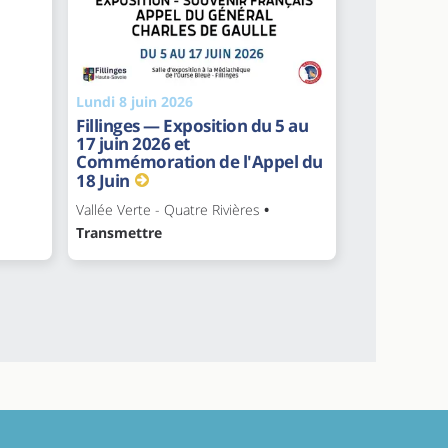
Lundi 8 juin 2026
Fillinges — Exposition du 5 au
17 juin 2026 et
Commémoration de l'Appel du
18 Juin
Vallée Verte - Quatre Rivières
•
Transmettre