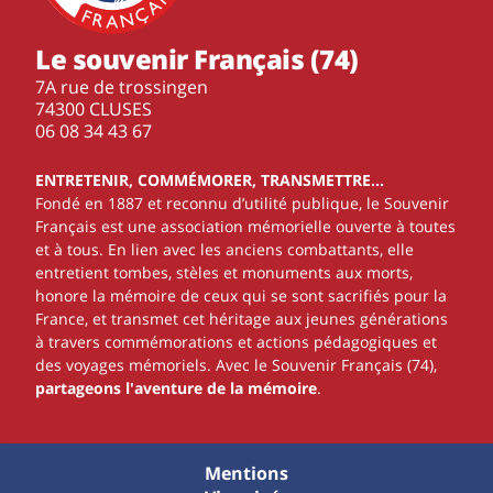
Le souvenir Français (74)
7A rue de trossingen
74300 CLUSES
‭06 08 34 43 67‬
ENTRETENIR, COMMÉMORER, TRANSMETTRE…
Fondé en 1887 et reconnu d’utilité publique, le Souvenir
Français est une association mémorielle ouverte à toutes
et à tous. En lien avec les anciens combattants, elle
entretient tombes, stèles et monuments aux morts,
honore la mémoire de ceux qui se sont sacrifiés pour la
France, et transmet cet héritage aux jeunes générations
à travers commémorations et actions pédagogiques et
des voyages mémoriels. Avec le Souvenir Français (74),
partageons l'aventure de la mémoire
.
Mentions