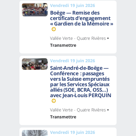
Vendredi 19 juin 2026
Boëge — Remise des
certificats d’engagement
« Gardien de la Mémoire »
Vallée Verte - Quatre Rivières
•
Transmettre
Vendredi 19 juin 2026
Saint-André-de-Boëge —
Conférence : passages
vers la Suisse empruntés
par les Services Spéciaux
alliés (SOE, BCRA, OSS…)
avec Jean-Louis PERQUIN
Vallée Verte - Quatre Rivières
•
Transmettre
Vendredi 19 juin 2026