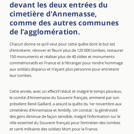
devant les deux entrées du
cimetière d'Annemasse,
comme des autres communes
de l’agglomération.
Chacun donne ce qu’il veut pour cette quête dont le but est
d’entretenir, rénover et fleurir plus de 120 000 tombes, restaurer
150 monuments et réaliser plus de 40 stèles et monuments
commémoratifs en France et à l’étranger pour rendre hommage
aux soldats disparus et n’ayant plus personne pour entretenir
leur tombes.
Cette année, avec un effectif réduit et malgré le temps pluvieux,
le comité d’Annemasse du Souvenir français, emmené par son
président René Gaillard, a assuré la quête du 1er novembre aux
cimetières d’Annemasse et Ambilly. Un constat : la générosité
des gens diminue de façon sensible, malgré l’information sur le
rôle essentiel du Souvenir français pour l’entretien des tombes
et carré militaires des soldats Mort pour la France.