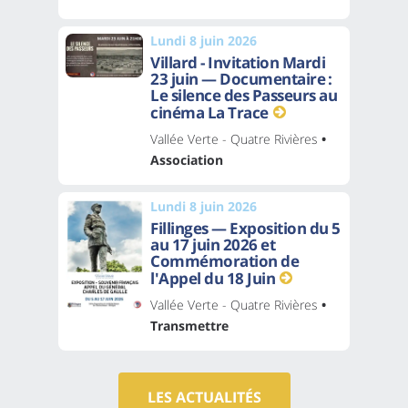
Lundi 8 juin 2026
Villard - Invitation Mardi
23 juin — Documentaire :
Le silence des Passeurs au
cinéma La Trace
Vallée Verte - Quatre Rivières
•
Association
Lundi 8 juin 2026
Fillinges — Exposition du 5
au 17 juin 2026 et
Commémoration de
l'Appel du 18 Juin
Vallée Verte - Quatre Rivières
•
Transmettre
LES ACTUALITÉS