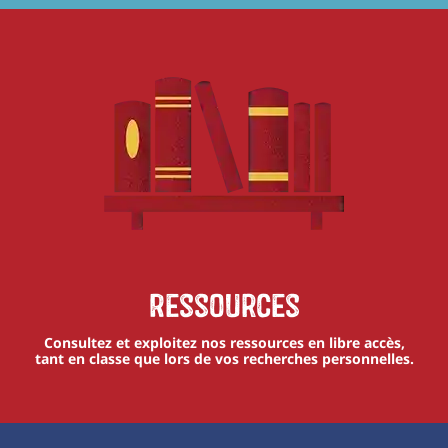
Ressources
Consultez et exploitez nos ressources en libre accès,
tant en classe que lors de vos recherches personnelles.