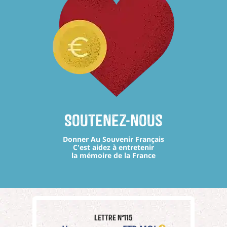
Soutenez-nous
Donner Au Souvenir Français
C'est aidez à entretenir
la mémoire de la France
Lettre n°115