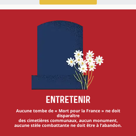
Entretenir
Aucune tombe de « Mort pour la France » ne doit
disparaître
des cimetières communaux, aucun monument,
aucune stèle combattante ne doit être à l’abandon.