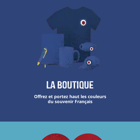
La boutique
Offrez et portez haut les couleurs
du souvenir Français