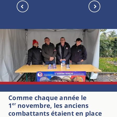
Comme chaque année le
1
novembre, les anciens
er
combattants étaient en place