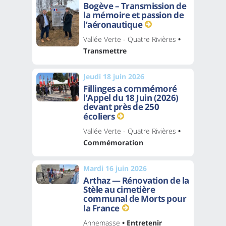
Bogève – Transmission de
la mémoire et passion de
l’aéronautique
Vallée Verte - Quatre Rivières
•
Transmettre
Jeudi 18 juin 2026
Fillinges a commémoré
l’Appel du 18 Juin (2026)
devant près de 250
écoliers
Vallée Verte - Quatre Rivières
•
Commémoration
Mardi 16 juin 2026
Arthaz — Rénovation de la
Stèle au cimetière
communal de Morts pour
la France
Annemasse
• Entretenir