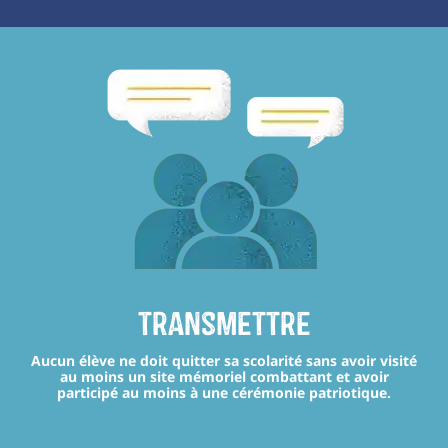
transmettre
Aucun élève ne doit quitter sa scolarité sans avoir visité
au moins un site mémoriel combattant et avoir
participé au moins à une cérémonie patriotique.