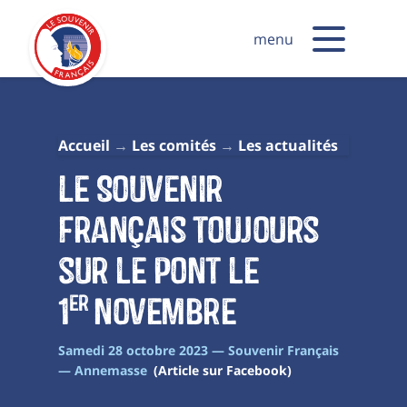
menu
Accueil
Les comités
Les actualités
Le Souvenir
français toujours
sur le pont le
1
novembre
er
Samedi 28 octobre 2023 — Souvenir Français
— Annemasse
(Article sur Facebook)