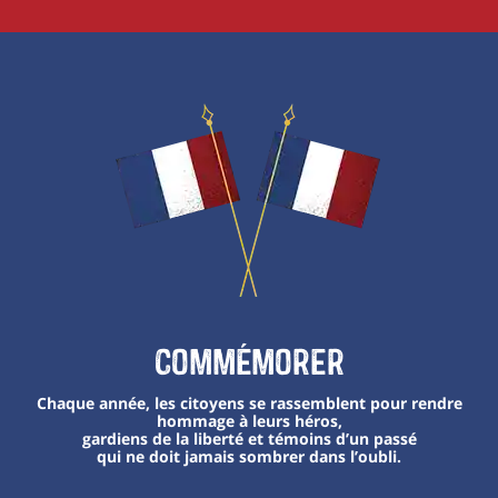
Commémorer
Chaque année, les citoyens se rassemblent pour rendre
hommage à leurs héros,
gardiens de la liberté et témoins d’un passé
qui ne doit jamais sombrer dans l’oubli.