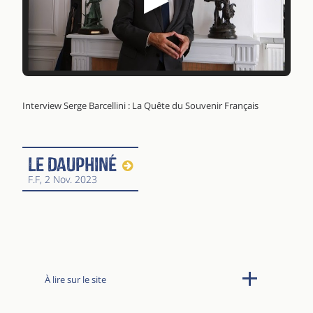
Interview Serge Barcellini : La Quête du Souvenir Français
Le Dauphiné
F.F
, 2 Nov. 2023
À lire sur le site