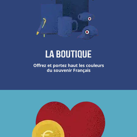
La boutique
Offrez et portez haut les couleurs
du souvenir Français