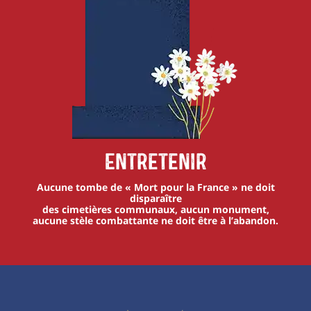
Entretenir
Aucune tombe de « Mort pour la France » ne doit
disparaître
des cimetières communaux, aucun monument,
aucune stèle combattante ne doit être à l’abandon.