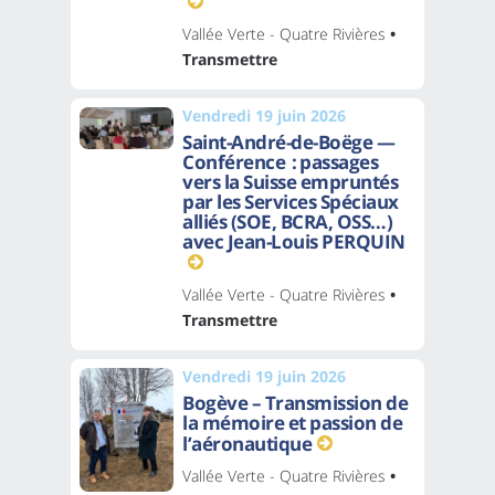
Vallée Verte - Quatre Rivières
•
Transmettre
Vendredi 19 juin 2026
Saint-André-de-Boëge —
Conférence : passages
vers la Suisse empruntés
par les Services Spéciaux
alliés (SOE, BCRA, OSS…)
avec Jean-Louis PERQUIN
Vallée Verte - Quatre Rivières
•
Transmettre
Vendredi 19 juin 2026
Bogève – Transmission de
la mémoire et passion de
l’aéronautique
Vallée Verte - Quatre Rivières
•