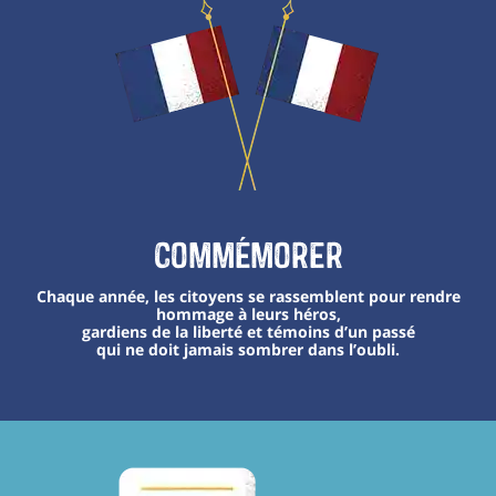
Commémorer
Chaque année, les citoyens se rassemblent pour rendre
hommage à leurs héros,
gardiens de la liberté et témoins d’un passé
qui ne doit jamais sombrer dans l’oubli.