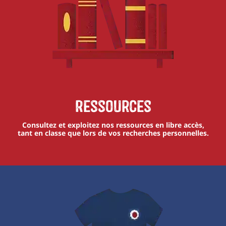
Ressources
Consultez et exploitez nos ressources en libre accès,
tant en classe que lors de vos recherches personnelles.