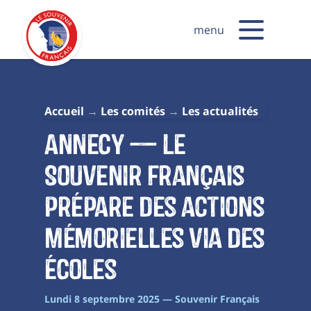
menu
Accueil
Les comités
Les actualités
Annecy — Le
Souvenir français
prépare des actions
mémorielles via des
écoles
Lundi 8 septembre 2025 — Souvenir Français