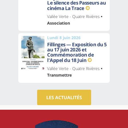
Le silence des Passeurs au
cinéma La Trace
Vallée Verte - Quatre Rivières
•
Association
Lundi 8 juin 2026
Fillinges — Exposition du 5
au 17 juin 2026 et
Commémoration de
l'Appel du 18 Juin
Vallée Verte - Quatre Rivières
•
Transmettre
LES ACTUALITÉS