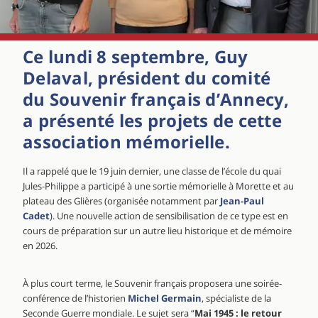
Ce lundi 8 septembre,
Guy
Delaval
, président du comité
du Souvenir français d’Annecy,
a présenté les projets de cette
association mémorielle.
Il a rappelé que le 19 juin dernier, une classe de l’école du quai
Jules-Philippe a participé à une sortie mémorielle à Morette et au
plateau des Glières (organisée notamment par
Jean-Paul
Cadet
). Une nouvelle action de sensibilisation de ce type est en
cours de préparation sur un autre lieu historique et de mémoire
en 2026.
À plus court terme, le Souvenir français proposera une soirée-
conférence de l’historien
Michel Germain
, spécialiste de la
Seconde Guerre mondiale. Le sujet sera “
Mai 1945 : le retour