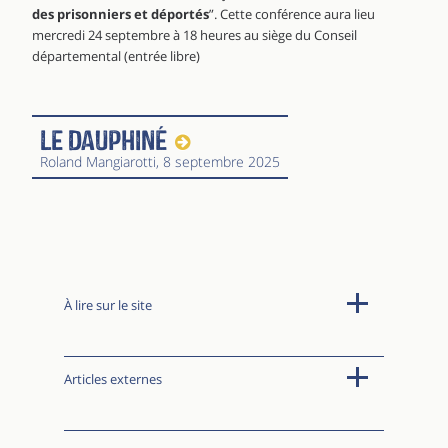
des prisonniers et déportés
”. Cette conférence aura lieu
mercredi 24 septembre à 18 heures au siège du Conseil
départemental (entrée libre)
Le Dauphiné
Roland Mangiarotti
, 8 septembre 2025
À lire sur le site
Articles externes