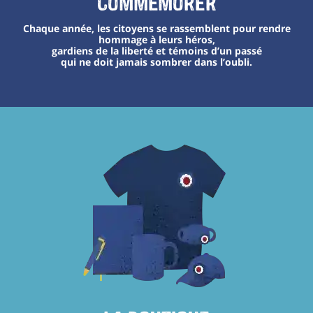
Commémorer
Chaque année, les citoyens se rassemblent pour rendre
hommage à leurs héros,
gardiens de la liberté et témoins d’un passé
qui ne doit jamais sombrer dans l’oubli.