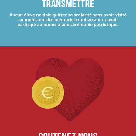
transmettre
Aucun élève ne doit quitter sa scolarité sans avoir visité
au moins un site mémoriel combattant et avoir
participé au moins à une cérémonie patriotique.