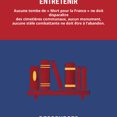
Entretenir
Aucune tombe de « Mort pour la France » ne doit
disparaître
des cimetières communaux, aucun monument,
aucune stèle combattante ne doit être à l’abandon.