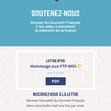
Soutenez-nous
Donner Au Souvenir Français
C'est aidez à entretenir
la mémoire de la France
Lettre n°115
Hommage aux FTP-MOI
Avril 2026
PDF
Inscrivez-vous à La Lettre
Recevez l’actualité du Souvenir Français
dans votre boîte mail une fois par mois.