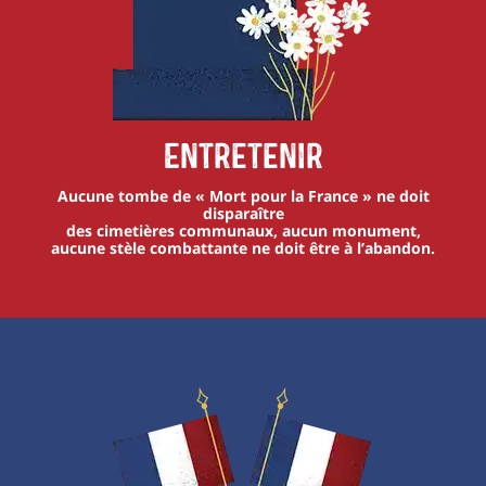
Entretenir
Aucune tombe de « Mort pour la France » ne doit
disparaître
des cimetières communaux, aucun monument,
aucune stèle combattante ne doit être à l’abandon.