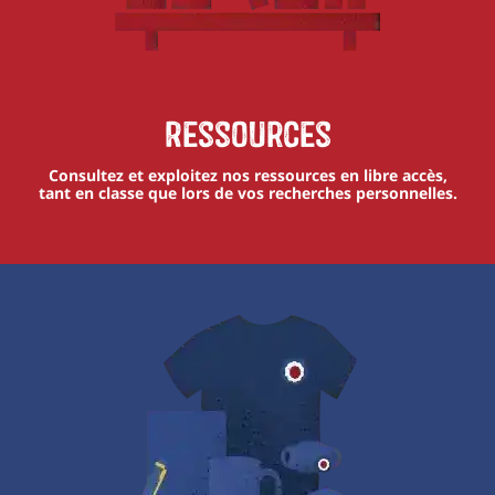
Ressources
Consultez et exploitez nos ressources en libre accès,
tant en classe que lors de vos recherches personnelles.