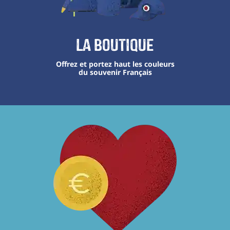
La boutique
Offrez et portez haut les couleurs
du souvenir Français