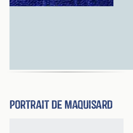
Portrait de maquisard