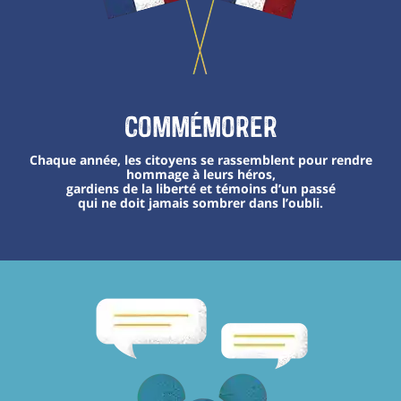
Commémorer
Chaque année, les citoyens se rassemblent pour rendre
hommage à leurs héros,
gardiens de la liberté et témoins d’un passé
qui ne doit jamais sombrer dans l’oubli.