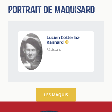
Portrait de maquisard
Lucien Cotterlaz-
Rannard
Résistant
LES MAQUIS