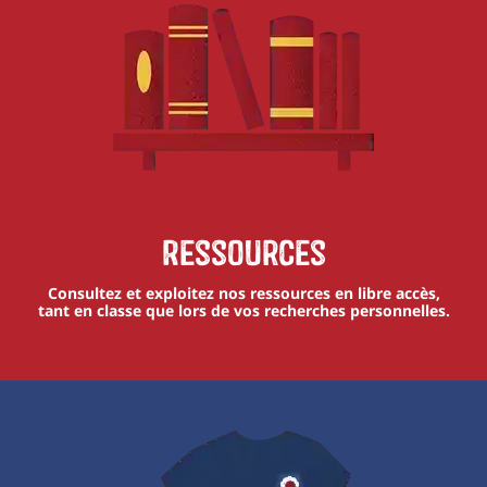
Ressources
Consultez et exploitez nos ressources en libre accès,
tant en classe que lors de vos recherches personnelles.