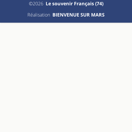
©2026
Le souvenir Français (74)
Réalisation
BIENVENUE SUR MARS