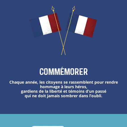
Commémorer
Chaque année, les citoyens se rassemblent pour rendre
hommage à leurs héros,
gardiens de la liberté et témoins d’un passé
qui ne doit jamais sombrer dans l’oubli.