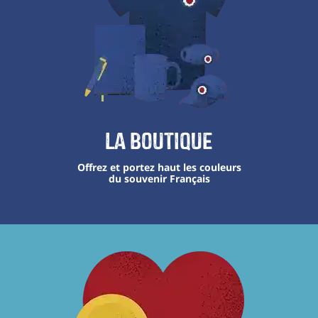
La boutique
Offrez et portez haut les couleurs
du souvenir Français