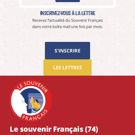
Inscrivez-vous à La Lettre
Recevez l’actualité du Souvenir Français
dans votre boîte mail une fois par mois.
S'INSCRIRE
LES LETTRES
Le souvenir Français (74)