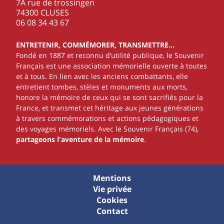
7A rue de trossingen
74300 CLUSES
‭06 08 34 43 67‬
ENTRETENIR, COMMÉMORER, TRANSMETTRE…
Fondé en 1887 et reconnu d’utilité publique, le Souvenir
Français est une association mémorielle ouverte à toutes
et à tous. En lien avec les anciens combattants, elle
entretient tombes, stèles et monuments aux morts,
honore la mémoire de ceux qui se sont sacrifiés pour la
France, et transmet cet héritage aux jeunes générations
à travers commémorations et actions pédagogiques et
des voyages mémoriels. Avec le Souvenir Français (74),
partageons l'aventure de la mémoire
.
Mentions
Vie privée
Cookies
Contact