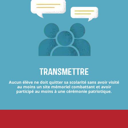
transmettre
Aucun élève ne doit quitter sa scolarité sans avoir visité
au moins un site mémoriel combattant et avoir
participé au moins à une cérémonie patriotique.