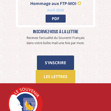
Hommage aux FTP-MOI
Avril 2026
PDF
Inscrivez-vous à La Lettre
Recevez l’actualité du Souvenir Français
dans votre boîte mail une fois par mois.
S'INSCRIRE
LES LETTRES