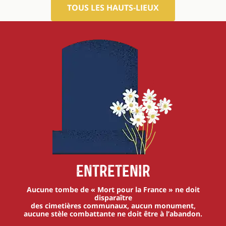
TOUS LES HAUTS-LIEUX
Entretenir
Aucune tombe de « Mort pour la France » ne doit
disparaître
des cimetières communaux, aucun monument,
aucune stèle combattante ne doit être à l’abandon.