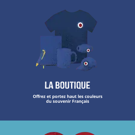
La boutique
Offrez et portez haut les couleurs
du souvenir Français