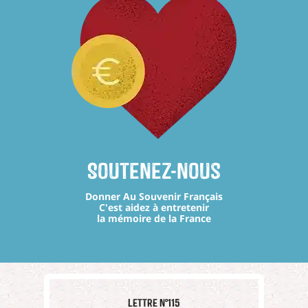
Soutenez-nous
Donner Au Souvenir Français
C'est aidez à entretenir
la mémoire de la France
Lettre n°115