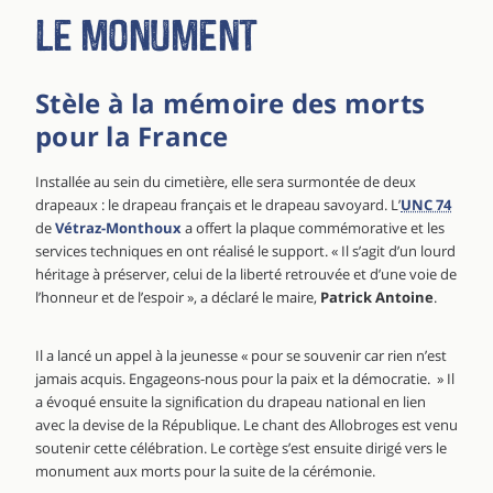
Le monument
Stèle à la mémoire des morts
pour la France
Installée au sein du cimetière, elle sera surmontée de deux
drapeaux : le drapeau français et le drapeau savoyard. L’
UNC 74
de
Vétraz-Monthoux
a offert la plaque commémorative et les
services techniques en ont réalisé le support. « Il s’agit d’un lourd
héritage à préserver, celui de la liberté retrouvée et d’une voie de
l’honneur et de l’espoir », a déclaré le maire,
Patrick Antoine
.
Il a lancé un appel à la jeunesse « pour se souvenir car rien n’est
jamais acquis. Engageons-nous pour la paix et la démocratie. » Il
a évoqué ensuite la signification du drapeau national en lien
avec la devise de la République. Le chant des Allobroges est venu
soutenir cette célébration. Le cortège s’est ensuite dirigé vers le
monument aux morts pour la suite de la cérémonie.