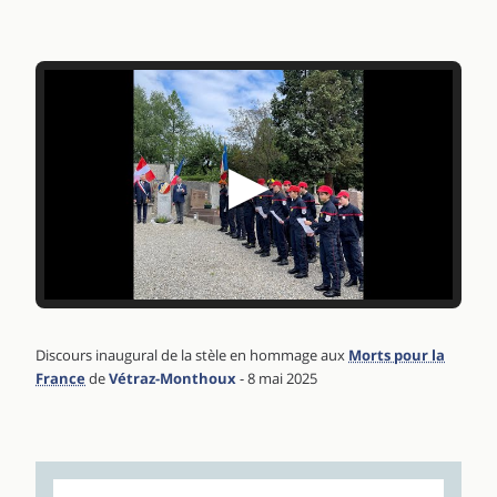
▶
Discours inaugural de la stèle en hommage aux
Morts pour la
France
de
Vétraz-Monthoux
- 8 mai 2025