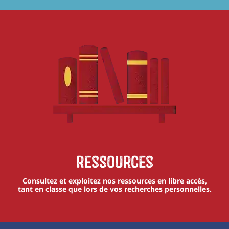
Ressources
Consultez et exploitez nos ressources en libre accès,
tant en classe que lors de vos recherches personnelles.