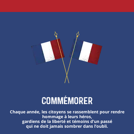
Commémorer
Chaque année, les citoyens se rassemblent pour rendre
hommage à leurs héros,
gardiens de la liberté et témoins d’un passé
qui ne doit jamais sombrer dans l’oubli.