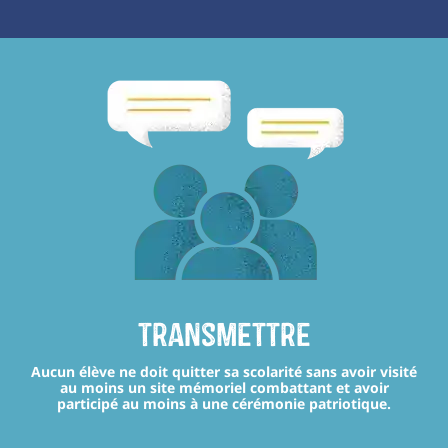
transmettre
Aucun élève ne doit quitter sa scolarité sans avoir visité
au moins un site mémoriel combattant et avoir
participé au moins à une cérémonie patriotique.