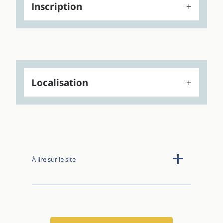
Inscription
Localisation
À lire sur le site