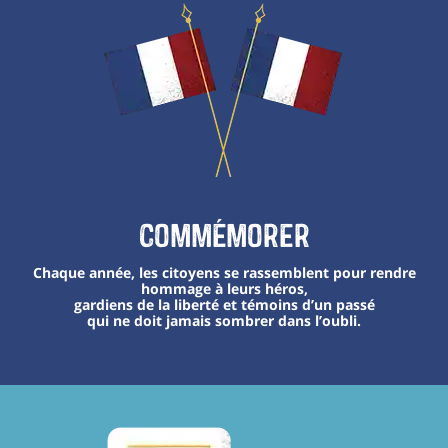
Commémorer
Chaque année, les citoyens se rassemblent pour rendre
hommage à leurs héros,
gardiens de la liberté et témoins d’un passé
qui ne doit jamais sombrer dans l’oubli.