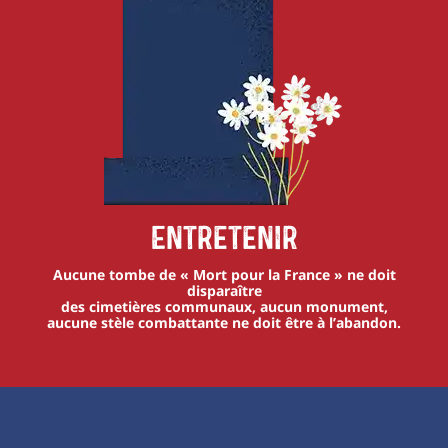
Entretenir
Aucune tombe de « Mort pour la France » ne doit
disparaître
des cimetières communaux, aucun monument,
aucune stèle combattante ne doit être à l’abandon.