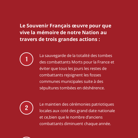
Le Souvenir Français œuvre pour que
vive la mémoire de notre Nation au
travers de trois grandes actions :
La sauvegarde de la totalité des tombes
1
des combattants Morts pour la France et
éviter que tous les jours les restes de
combattants rejoignent les fosses
communes municipales suite à des
sépultures tombées en déshérence.
Le maintien des cérémonies patriotiques
2
locales aux coté des grand date nationale
et ce,bien que le nombre d’anciens
combattants diminuent chaque année.