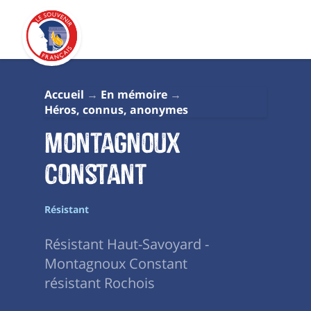
Accueil
En mémoire
Héros, connus, anonymes
Montagnoux
Constant
Résistant
Résistant Haut-Savoyard -
Montagnoux Constant
résistant Rochois