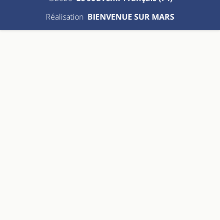
Réalisation
BIENVENUE SUR MARS