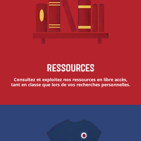
Ressources
Consultez et exploitez nos ressources en libre accès,
tant en classe que lors de vos recherches personnelles.