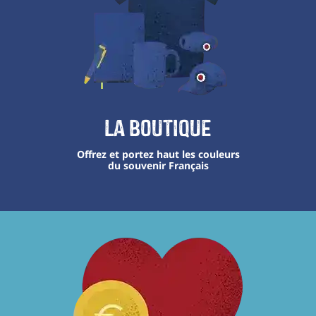
La boutique
Offrez et portez haut les couleurs
du souvenir Français