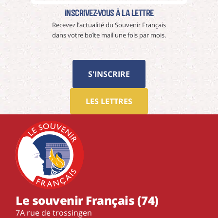
Inscrivez-vous à La Lettre
Recevez l’actualité du Souvenir Français
dans votre boîte mail une fois par mois.
S'INSCRIRE
LES LETTRES
Le souvenir Français (74)
7A rue de trossingen