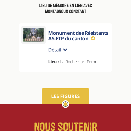
Lieu de mémoire en lien avec
Montagnoux Constant
Monument des Résistants
AS-FTP du canton
Détail
Lieu :
La Roche-sur- Foron
LES FIGURES
Nous soutenir