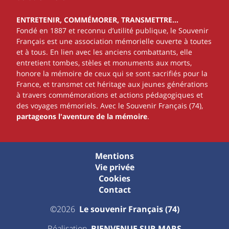
ENTRETENIR, COMMÉMORER, TRANSMETTRE…
Fondé en 1887 et reconnu d’utilité publique, le Souvenir
Français est une association mémorielle ouverte à toutes
et à tous. En lien avec les anciens combattants, elle
entretient tombes, stèles et monuments aux morts,
honore la mémoire de ceux qui se sont sacrifiés pour la
France, et transmet cet héritage aux jeunes générations
à travers commémorations et actions pédagogiques et
des voyages mémoriels. Avec le Souvenir Français (74),
partageons l'aventure de la mémoire
.
Mentions
Vie privée
Cookies
Contact
©2026
Le souvenir Français (74)
Réalisation
BIENVENUE SUR MARS