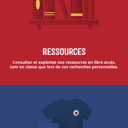
Ressources
Consultez et exploitez nos ressources en libre accès,
tant en classe que lors de vos recherches personnelles.