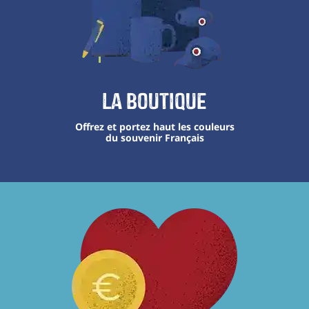
La boutique
Offrez et portez haut les couleurs
du souvenir Français