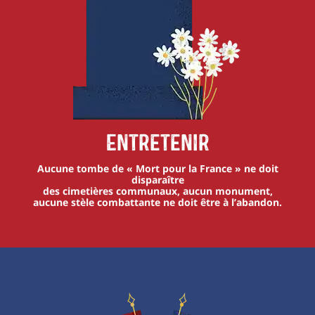
Entretenir
Aucune tombe de « Mort pour la France » ne doit
disparaître
des cimetières communaux, aucun monument,
aucune stèle combattante ne doit être à l’abandon.