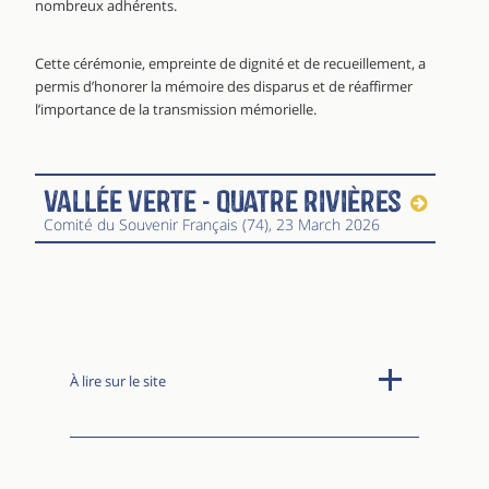
nombreux adhérents.
Cette cérémonie, empreinte de dignité et de recueillement, a
permis d’honorer la mémoire des disparus et de réaffirmer
l’importance de la transmission mémorielle.
Vallée Verte - Quatre Rivières
Comité du Souvenir Français (74)
, 23 March 2026
À lire sur le site