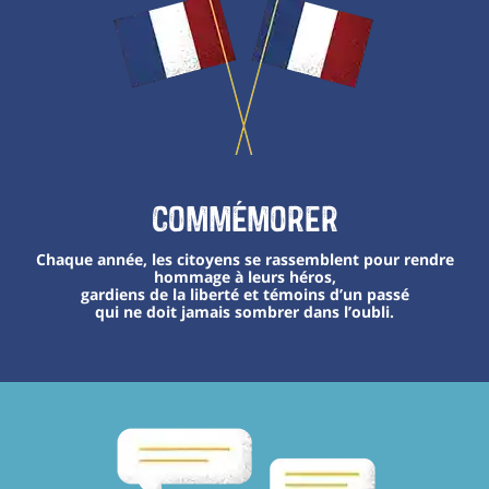
Commémorer
Chaque année, les citoyens se rassemblent pour rendre
hommage à leurs héros,
gardiens de la liberté et témoins d’un passé
qui ne doit jamais sombrer dans l’oubli.