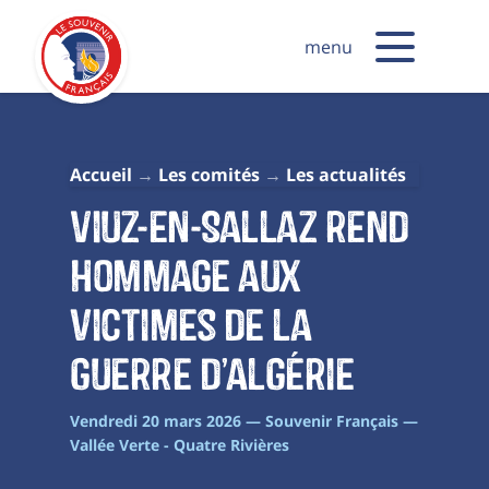
menu
Accueil
Les comités
Les actualités
Viuz-en-Sallaz rend
hommage aux
victimes de la
guerre d’Algérie
Vendredi 20 mars 2026 — Souvenir Français —
Vallée Verte - Quatre Rivières