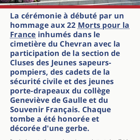
La cérémonie à débuté par un
hommage aux 22
Morts pour la
France
inhumés dans le
cimetière du Chevran
avec la
participation de la section de
Cluses des Jeunes sapeurs-
pompiers, des cadets de la
sécurité civile et des jeunes
porte-drapeaux du
collège
Geneviève de Gaulle
et du
Souvenir Français. Chaque
tombe a été honorée et
décorée d'une gerbe.