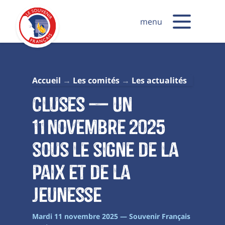
menu
Accueil
Les comités
Les actualités
Cluses — Un
11 novembre 2025
sous le signe de la
paix et de la
jeunesse
Mardi 11 novembre 2025 — Souvenir Français