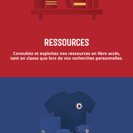
Ressources
Consultez et exploitez nos ressources en libre accès,
tant en classe que lors de vos recherches personnelles.