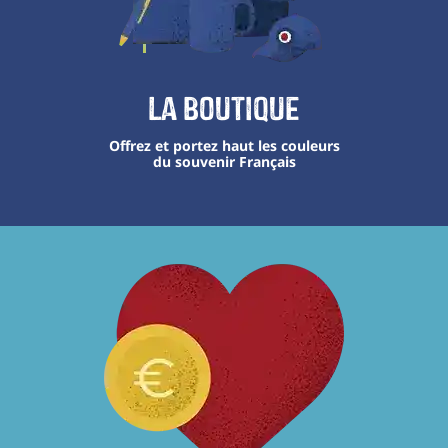
La boutique
Offrez et portez haut les couleurs
du souvenir Français