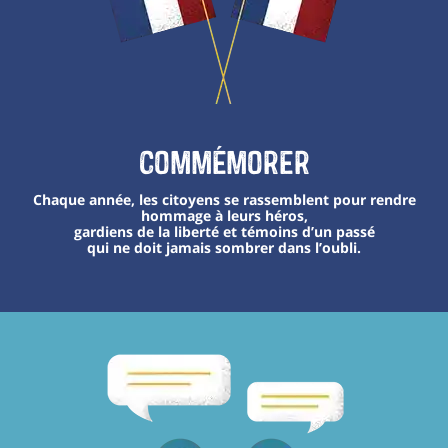
Commémorer
Chaque année, les citoyens se rassemblent pour rendre
hommage à leurs héros,
gardiens de la liberté et témoins d’un passé
qui ne doit jamais sombrer dans l’oubli.