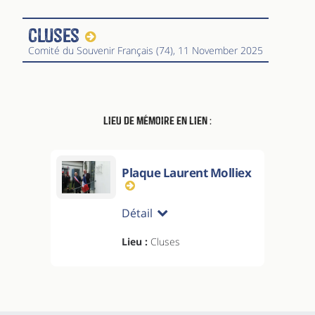
Cluses
Comité du Souvenir Français (74)
, 11 November 2025
Lieu de mémoire en lien :
Plaque Laurent Molliex
Détail
Lieu :
Cluses