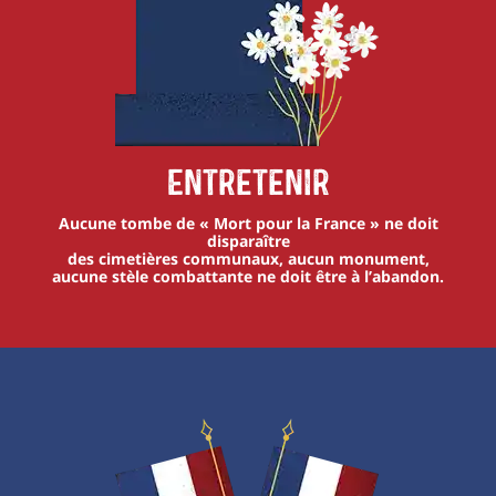
Entretenir
Aucune tombe de « Mort pour la France » ne doit
disparaître
des cimetières communaux, aucun monument,
aucune stèle combattante ne doit être à l’abandon.