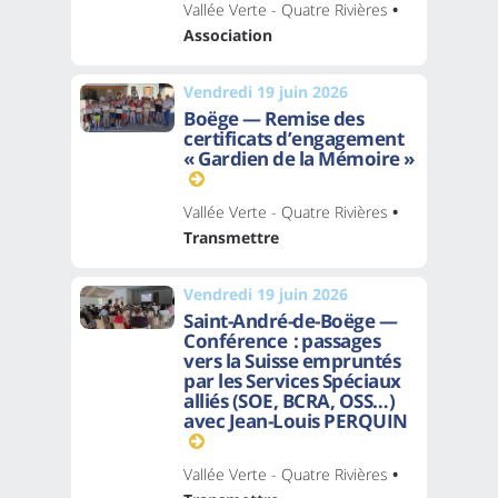
Vallée Verte - Quatre Rivières
•
Association
Vendredi 19 juin 2026
Boëge — Remise des
certificats d’engagement
« Gardien de la Mémoire »
Vallée Verte - Quatre Rivières
•
Transmettre
Vendredi 19 juin 2026
Saint-André-de-Boëge —
Conférence : passages
vers la Suisse empruntés
par les Services Spéciaux
alliés (SOE, BCRA, OSS…)
avec Jean-Louis PERQUIN
Vallée Verte - Quatre Rivières
•