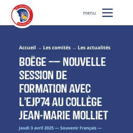
menu
Accueil
Les comités
Les actualités
Boëge — Nouvelle
session de
Formation avec
l'EJP74 au Collège
Jean-Marie Molliet
Jeudi 3 avril 2025 — Souvenir Français —