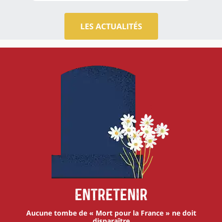
LES ACTUALITÉS
Entretenir
Aucune tombe de « Mort pour la France » ne doit
disparaître