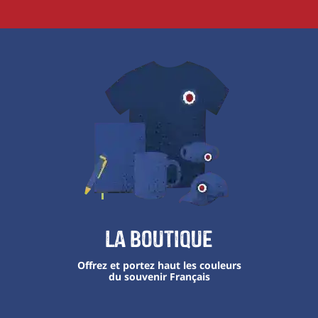
La boutique
Offrez et portez haut les couleurs
du souvenir Français