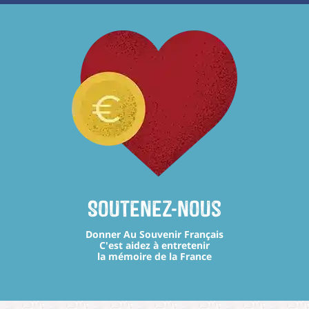
Soutenez-nous
Donner Au Souvenir Français
C'est aidez à entretenir
la mémoire de la France