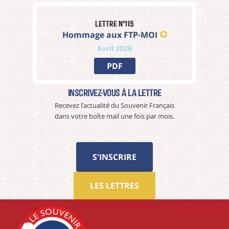
Lettre n°115
Hommage aux FTP-MOI
Avril 2026
PDF
Inscrivez-vous à La Lettre
Recevez l’actualité du Souvenir Français
dans votre boîte mail une fois par mois.
S'INSCRIRE
LES LETTRES