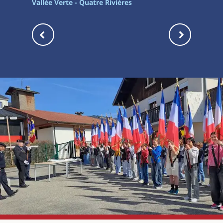
Vallée Verte - Quatre Rivières