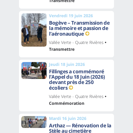
Transmettre
Vendredi 19 juin 2026
Bogève – Transmission de
la mémoire et passion de
l’aéronautique
Vallée Verte - Quatre Rivières
•
Transmettre
Jeudi 18 juin 2026
Fillinges a commémoré
l’Appel du 18 Juin (2026)
devant près de 250
écoliers
Vallée Verte - Quatre Rivières
•
Commémoration
Mardi 16 juin 2026
Arthaz — Rénovation de la
Stèle au cimetière