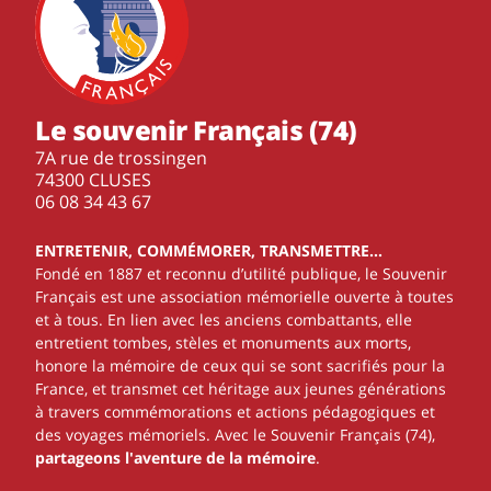
Le souvenir Français (74)
7A rue de trossingen
74300 CLUSES
‭06 08 34 43 67‬
ENTRETENIR, COMMÉMORER, TRANSMETTRE…
Fondé en 1887 et reconnu d’utilité publique, le Souvenir
Français est une association mémorielle ouverte à toutes
et à tous. En lien avec les anciens combattants, elle
entretient tombes, stèles et monuments aux morts,
honore la mémoire de ceux qui se sont sacrifiés pour la
France, et transmet cet héritage aux jeunes générations
à travers commémorations et actions pédagogiques et
des voyages mémoriels. Avec le Souvenir Français (74),
partageons l'aventure de la mémoire
.