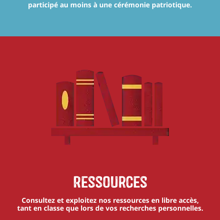
participé au moins à une cérémonie patriotique.
Ressources
Consultez et exploitez nos ressources en libre accès,
tant en classe que lors de vos recherches personnelles.