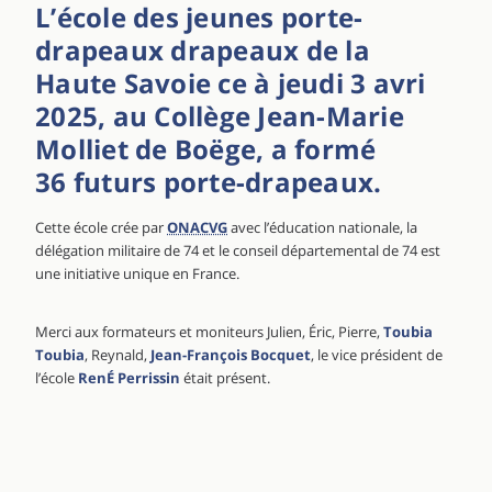
L’école des jeunes porte-
drapeaux drapeaux de la
Haute Savoie ce à jeudi 3 avri
2025, au
Collège Jean-Marie
Molliet
de Boëge, a formé
36 futurs porte-drapeaux.
Cette école crée par
ONACVG
avec l’éducation nationale, la
délégation militaire de 74 et le conseil départemental de 74 est
une initiative unique en France.
Merci aux formateurs et moniteurs Julien, Éric, Pierre,
Toubia
Toubia
, Reynald,
Jean-François Bocquet
, le vice président de
l’école
RenÉ Perrissin
était présent.