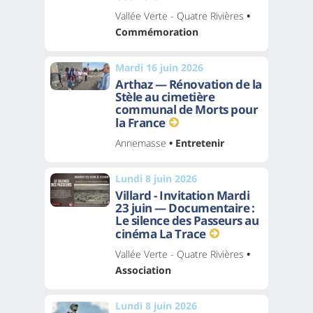
Vallée Verte - Quatre Rivières
•
Commémoration
Mardi 16 juin 2026
Arthaz — Rénovation de la
Stèle au cimetière
communal de Morts pour
la France
Annemasse
• Entretenir
Lundi 8 juin 2026
Villard - Invitation Mardi
23 juin — Documentaire :
Le silence des Passeurs au
cinéma La Trace
Vallée Verte - Quatre Rivières
•
Association
Lundi 8 juin 2026