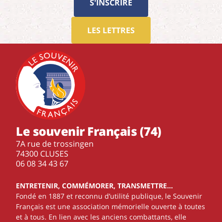
S'INSCRIRE
LES LETTRES
Le souvenir Français (74)
7A rue de trossingen
74300 CLUSES
‭06 08 34 43 67‬
ENTRETENIR, COMMÉMORER, TRANSMETTRE…
Fondé en 1887 et reconnu d’utilité publique, le Souvenir
Français est une association mémorielle ouverte à toutes
et à tous. En lien avec les anciens combattants, elle