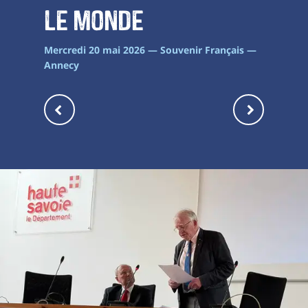
le monde
Mercredi 20 mai 2026 — Souvenir Français —
Annecy