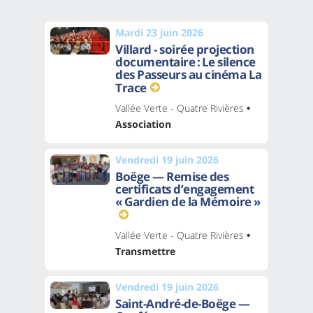
Mardi 23 juin 2026
Villard - soirée projection
documentaire : Le silence
des Passeurs au cinéma La
Trace
Vallée Verte - Quatre Rivières
•
Association
Vendredi 19 juin 2026
Boëge — Remise des
certificats d’engagement
« Gardien de la Mémoire »
Vallée Verte - Quatre Rivières
•
Transmettre
Vendredi 19 juin 2026
Saint-André-de-Boëge —