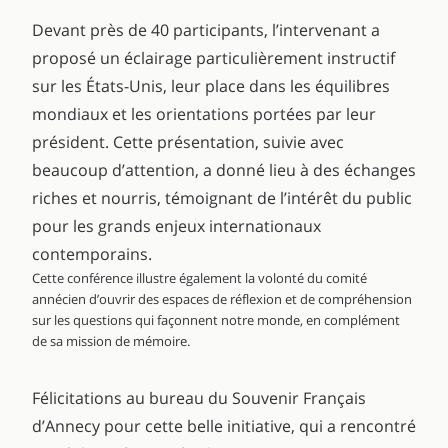
Devant près de 40 participants, l’intervenant a
proposé un éclairage particulièrement instructif
sur les États-Unis, leur place dans les équilibres
mondiaux et les orientations portées par leur
président. Cette présentation, suivie avec
beaucoup d’attention, a donné lieu à des échanges
riches et nourris, témoignant de l’intérêt du public
pour les grands enjeux internationaux
contemporains.
Cette conférence illustre également la volonté du comité
annécien d’ouvrir des espaces de réflexion et de compréhension
sur les questions qui façonnent notre monde, en complément
de sa mission de mémoire.
Félicitations au bureau du Souvenir Français
d’Annecy pour cette belle initiative, qui a rencontré