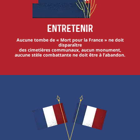
Entretenir
Aucune tombe de « Mort pour la France » ne doit
disparaître
des cimetières communaux, aucun monument,
aucune stèle combattante ne doit être à l’abandon.