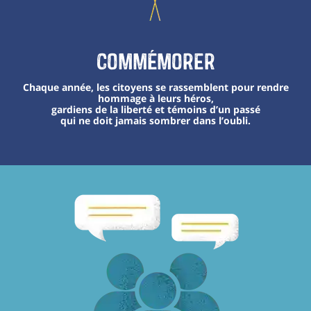
Commémorer
Chaque année, les citoyens se rassemblent pour rendre
hommage à leurs héros,
gardiens de la liberté et témoins d’un passé
qui ne doit jamais sombrer dans l’oubli.