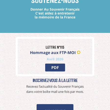
Soutenez-nous
Donner Au Souvenir Français
C'est aidez à entretenir
la mémoire de la France
Lettre n°115
Hommage aux FTP-MOI
Avril 2026
PDF
Inscrivez-vous à La Lettre
Recevez l’actualité du Souvenir Français
dans votre boîte mail une fois par mois.