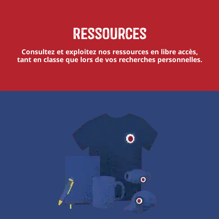
Ressources
Consultez et exploitez nos ressources en libre accès,
tant en classe que lors de vos recherches personnelles.