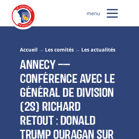
menu
Accueil
Les comités
Les actualités
Annecy —
Conférence avec le
général de division
(2S) Richard
RETOUT : Donald
Trump ouragan sur