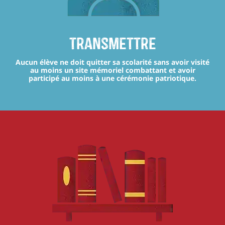
transmettre
Aucun élève ne doit quitter sa scolarité sans avoir visité
au moins un site mémoriel combattant et avoir
participé au moins à une cérémonie patriotique.