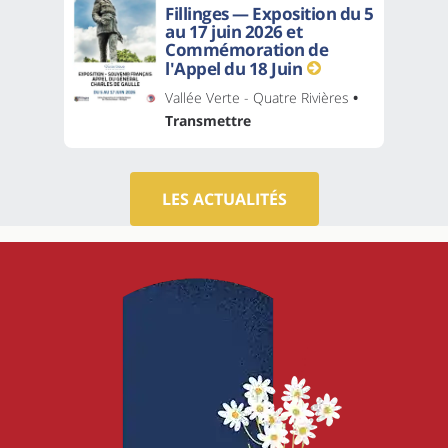
Fillinges — Exposition du 5
au 17 juin 2026 et
Commémoration de
l'Appel du 18 Juin
Vallée Verte - Quatre Rivières
•
Transmettre
LES ACTUALITÉS