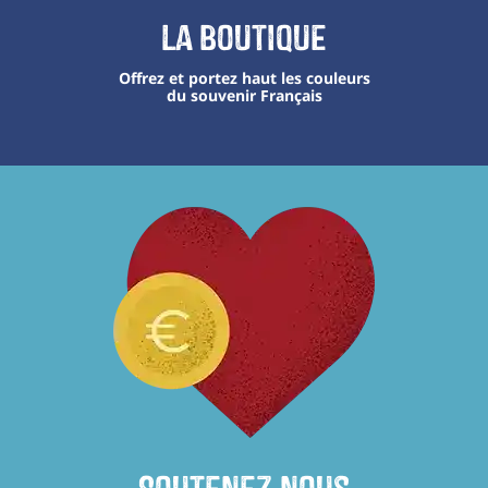
La boutique
Offrez et portez haut les couleurs
du souvenir Français