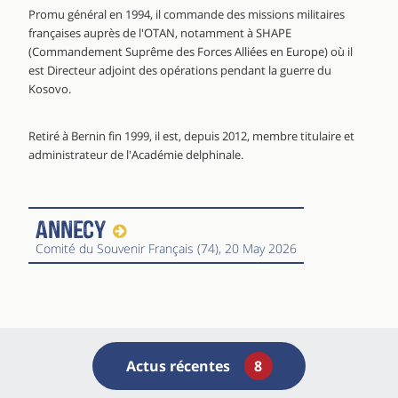
Promu général en 1994, il commande des missions militaires
françaises auprès de l'OTAN, notamment à SHAPE
(Commandement Suprême des Forces Alliées en Europe) où il
est Directeur adjoint des opérations pendant la guerre du
Kosovo.
Retiré à Bernin fin 1999, il est, depuis 2012, membre titulaire et
administrateur de l'Académie delphinale.
Annecy
Comité du Souvenir Français (74)
, 20 May 2026
Actus récentes
8