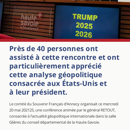
Près de 40 personnes ont
assisté à cette rencontre et ont
particulièrement apprécié
cette analyse géopolitique
consacrée aux États-Unis et
à leur président.
Le comité du Souvenir Français d’Annecy organisait ce mercredi
20 mai 202125, une conférence animée par le général RETOUT,
consacrée à l’actualité géopolitique internationale dans la salle
Glières du conseil départemental de la Haute-Savoie.