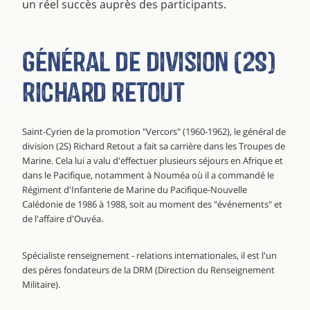
un réel succès auprès des participants.
général de division (2S)
Richard Retout
Saint-Cyrien de la promotion "Vercors" (1960-1962), le général de
division (2S) Richard Retout a fait sa carrière dans les Troupes de
Marine. Cela lui a valu d'effectuer plusieurs séjours en Afrique et
dans le Pacifique, notamment à Nouméa où il a commandé le
Régiment d'Infanterie de Marine du Pacifique-Nouvelle
Calédonie de 1986 à 1988, soit au moment des "événements" et
de l'affaire d'Ouvéa.
Spécialiste renseignement - relations internationales, il est l'un
des pères fondateurs de la DRM (Direction du Renseignement
Militaire).